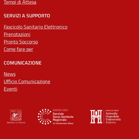
Tempi di Attesa
SERVIZI A SUPPORTO
Fascicolo Sanitario Elettronico
Prenotazioni
Pronto Soccorso
Come fare per
COMUNICAZIONE
News
Ufficio Comunicazione
Eventi