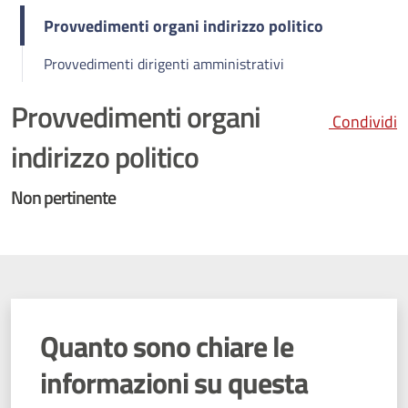
Provvedimenti organi indirizzo politico
Provvedimenti dirigenti amministrativi
Provvedimenti organi
Condividi
indirizzo politico
Non pertinente
Quanto sono chiare le
informazioni su questa