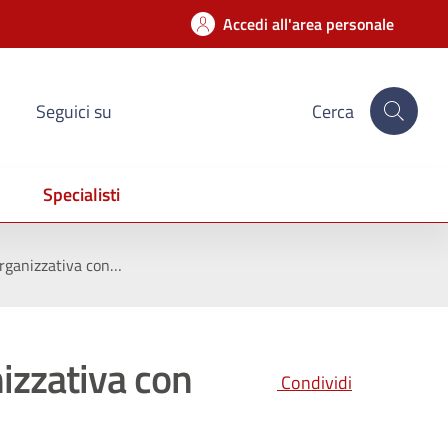
Accedi all'area personale
Seguici su
Cerca
Specialisti
 organizzativa con…
nizzativa con
Condividi