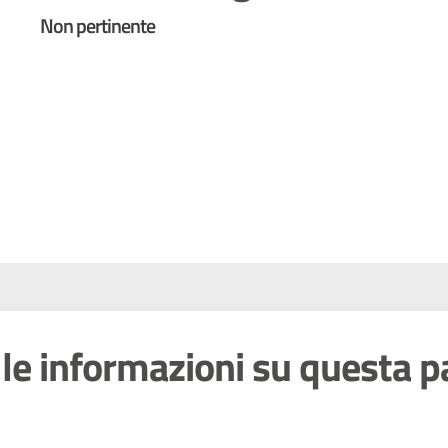
Non pertinente
le informazioni su questa p
 stelle