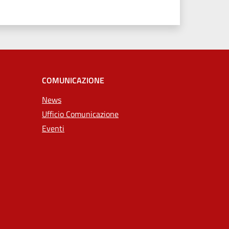
COMUNICAZIONE
News
Ufficio Comunicazione
Eventi