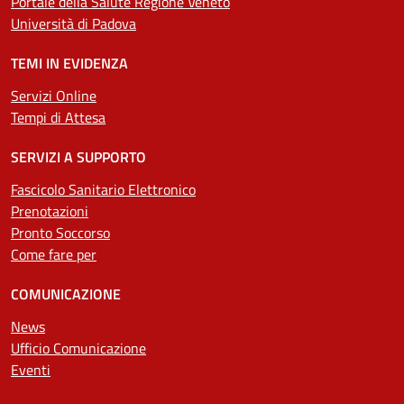
Portale della Salute Regione Veneto
Università di Padova
TEMI IN EVIDENZA
Servizi Online
Tempi di Attesa
SERVIZI A SUPPORTO
Fascicolo Sanitario Elettronico
Prenotazioni
Pronto Soccorso
Come fare per
COMUNICAZIONE
News
Ufficio Comunicazione
Eventi