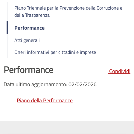
Piano Triennale per la Prevenzione della Corruzione e
della Trasparenza
Performance
Atti generali
Oneri informativi per cittadini e imprese
Performance
Condividi
Data ultimo aggiornamento: 02/02/2026
Piano della Performance