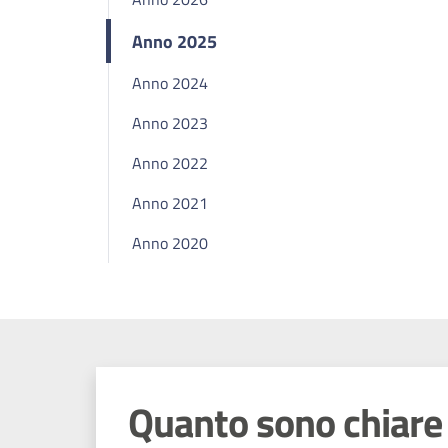
Anno 2025
Anno 2024
Anno 2023
Anno 2022
Anno 2021
Anno 2020
Quanto sono chiare 