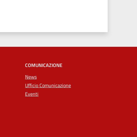
COMUNICAZIONE
News
Ufficio Comunicazione
Eventi