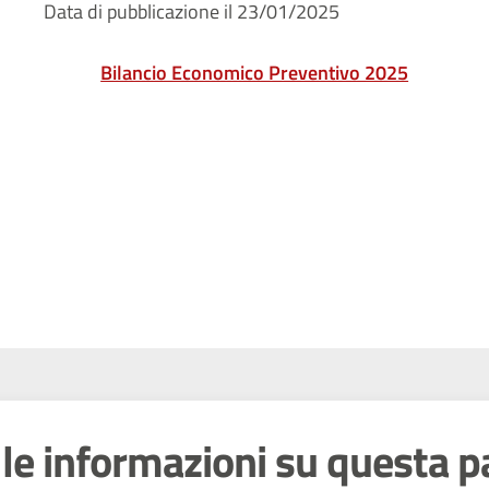
Data di pubblicazione il 23/01/2025
Bilancio Economico Preventivo 2025
le informazioni su questa p