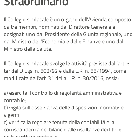
Straordinario
Il Collegio sindacale è un organo dell’Azienda composto
da tre membri, nominati dal Direttore Generale e
designati uno dal Presidente della Giunta regionale, uno
dal Ministro dell'Economia e delle Finanze e uno dal
Ministro della Salute.
Il Collegio sindacale svolge le attività previste dall’art. 3-
ter del D.Lgs. n. 502/92 e dalla L.R. n. 55/1994, come
modificata dall’art. 31 della L.R. n. 30/2016, ossia:
a) esercita il controllo di regolarità amministrativa e
contabile;
b) vigila sull'osservanza delle disposizioni normative
vigenti;
c) verifica la regolare tenuta della contabilità e la
corrispondenza del bilancio alle risultanze dei libri e
delle scritture contabili;