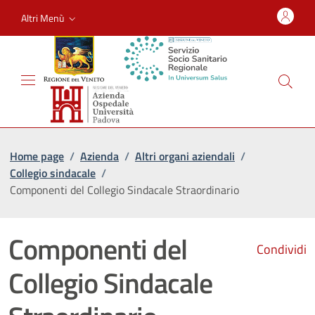
Altri Menù
Home page
/
Azienda
/
Altri organi aziendali
/
Collegio sindacale
/
Componenti del Collegio Sindacale Straordinario
Componenti del
Condividi
Collegio Sindacale