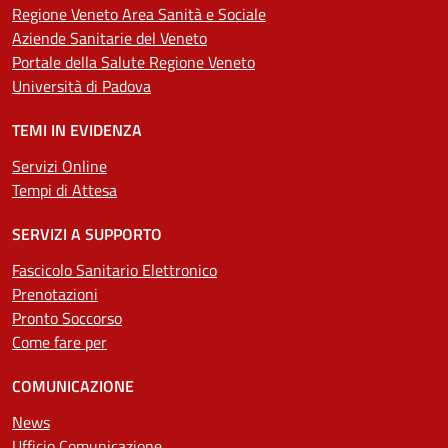
Regione Veneto Area Sanità e Sociale
Aziende Sanitarie del Veneto
Portale della Salute Regione Veneto
Università di Padova
TEMI IN EVIDENZA
Servizi Online
Tempi di Attesa
SERVIZI A SUPPORTO
Fascicolo Sanitario Elettronico
Prenotazioni
Pronto Soccorso
Come fare per
COMUNICAZIONE
News
Ufficio Comunicazione