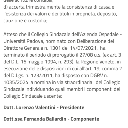
d) accerta trimestralmente la consistenza di cassa e
l'esistenza dei valori e dei titoli in proprietà, deposito,
cauzione e custodia;
Atteso che il Collegio Sindacale dell'Azienda Ospedale -
Università Padova, nominato con Deliberazione del
Direttore Generale n. 1301 del 14/07/2021, ha
terminato il periodo di prorogatio il 27/08 u.s. (ex art. 3
del D.L. 16 maggio 1994, n. 293), la Regione Veneto, in
esecuzione delle disposizioni di cui all’art. 19, comma 2
del D.Lgs. n. 123/2011, ha disposto con DGRV n.
1035/2024 la nomina in via straordinaria del Collegio
Sindacale individuando quali membri i componenti del
Collegio Sindacale uscente:
Dott. Lorenzo Valentini - Presidente
Dott.ssa Fernanda Ballardin - Componente