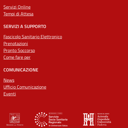
Servizi Online
Tempi di Attesa
SERVIZI A SUPPORTO
Fascicolo Sanitario Elettronico
Prenotazioni
Pronto Soccorso
Come fare per
COMUNICAZIONE
News
Ufficio Comunicazione
Eventi