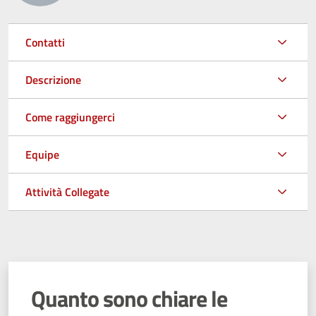
Contatti
Descrizione
Come raggiungerci
Equipe
Attività Collegate
Quanto sono chiare le