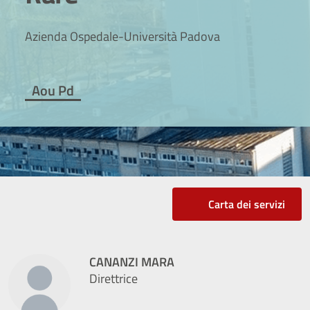
Azienda Ospedale-Università Padova
Aou Pd
Carta dei servizi
CANANZI MARA
Direttrice