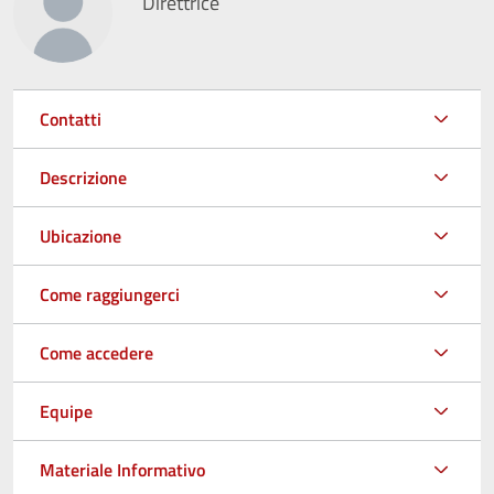
Direttrice
Contatti
Descrizione
Ubicazione
Come raggiungerci
Come accedere
Equipe
Materiale Informativo