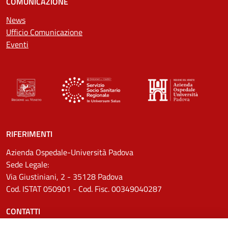
COMUNICAZIONE
News
Ufficio Comunicazione
Eventi
RIFERIMENTI
Azienda Ospedale-Università Padova
Sede Legale:
Via Giustiniani, 2 - 35128 Padova
Cod. ISTAT 050901 - Cod. Fisc. 00349040287
CONTATTI