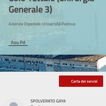
Generale 3)
Azienda Ospedale-Università Padova
Aou Pd
Carta dei servizi
SPOLVERATO GAYA