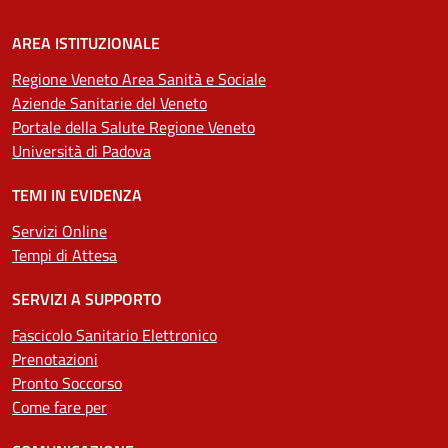
AREA ISTITUZIONALE
Regione Veneto Area Sanità e Sociale
Aziende Sanitarie del Veneto
Portale della Salute Regione Veneto
Università di Padova
TEMI IN EVIDENZA
Servizi Online
Tempi di Attesa
SERVIZI A SUPPORTO
Fascicolo Sanitario Elettronico
Prenotazioni
Pronto Soccorso
Come fare per