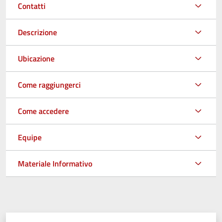
Contatti
Descrizione
Ubicazione
Come raggiungerci
Come accedere
Equipe
Materiale Informativo