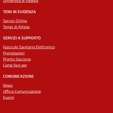
Università di Padova
TEMI IN EVIDENZA
Servizi Online
Tempi di Attesa
SERVIZI A SUPPORTO
Fascicolo Sanitario Elettronico
Prenotazioni
Pronto Soccorso
Come fare per
COMUNICAZIONE
News
Ufficio Comunicazione
Eventi