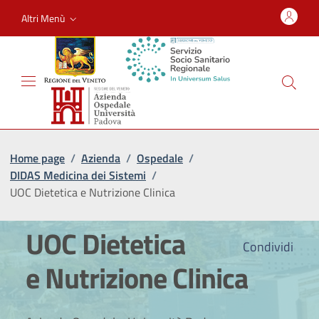
Altri Menù
Home page
/
Azienda
/
Ospedale
/
DIDAS Medicina dei Sistemi
/
UOC Dietetica e Nutrizione Clinica
UOC Dietetica
Condividi
e Nutrizione Clinica