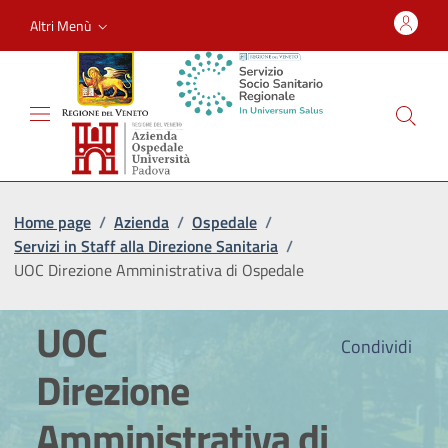
Altri Menù
Home page
/
Azienda
/
Ospedale
/
Servizi in Staff alla Direzione Sanitaria
/
UOC Direzione Amministrativa di Ospedale
UOC
Condividi
Direzione
Amministrativa di