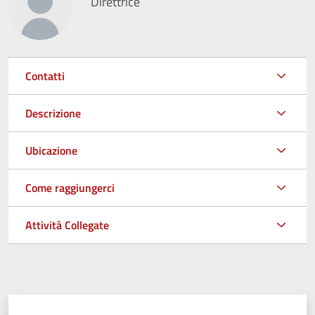
Direttrice
Contatti
Descrizione
Ubicazione
Come raggiungerci
Attività Collegate