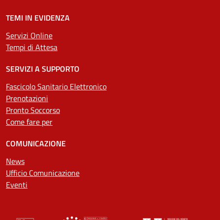
TEMI IN EVIDENZA
Servizi Online
Tempi di Attesa
SERVIZI A SUPPORTO
Fascicolo Sanitario Elettronico
Prenotazioni
Pronto Soccorso
Come fare per
COMUNICAZIONE
News
Ufficio Comunicazione
Eventi