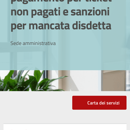
non pagati e sanzioni
per mancata disdetta
Sede amministrativa
Carta dei servizi