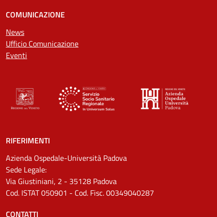
COMUNICAZIONE
News
Ufficio Comunicazione
Eventi
RIFERIMENTI
Azienda Ospedale-Università Padova
Sede Legale:
Via Giustiniani, 2 - 35128 Padova
Cod. ISTAT 050901 - Cod. Fisc. 00349040287
CONTATTI