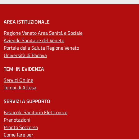
AREA ISTITUZIONALE
Regione Veneto Area Sanità e Sociale
Aziende Sanitarie del Veneto
Portale della Salute Regione Veneto
Università di Padova
TEMI IN EVIDENZA
Servizi Online
Tempi di Attesa
SERVIZI A SUPPORTO
Fascicolo Sanitario Elettronico
Prenotazioni
Pronto Soccorso
Come fare per