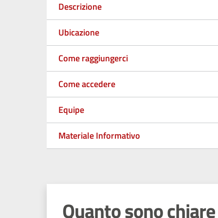
Descrizione
Ubicazione
Come raggiungerci
Come accedere
Equipe
Materiale Informativo
Quanto sono chiare 