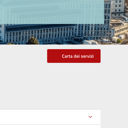
Carta dei servizi