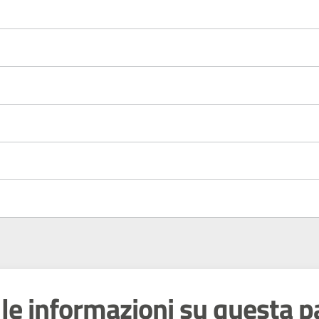
le informazioni su questa p