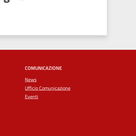
COMUNICAZIONE
News
Ufficio Comunicazione
Eventi