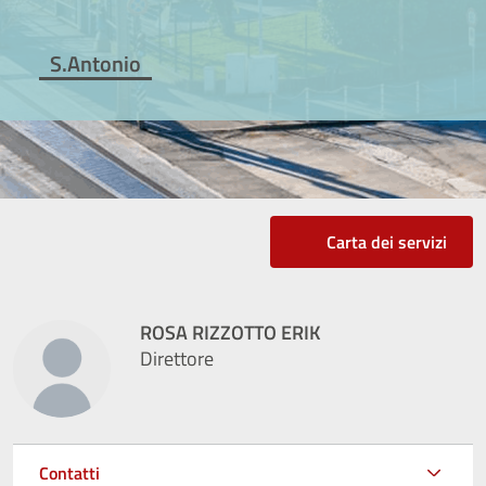
S.Antonio
Carta dei servizi
ROSA RIZZOTTO ERIK
Direttore
Contatti