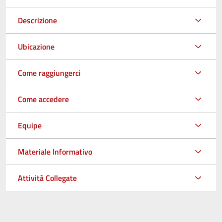
Descrizione
Ubicazione
Come raggiungerci
Come accedere
Equipe
Materiale Informativo
Attività Collegate