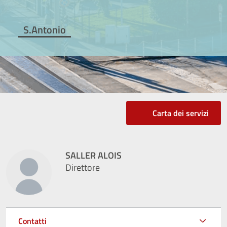
S.Antonio
Carta dei servizi
SALLER ALOIS
Direttore
Contatti