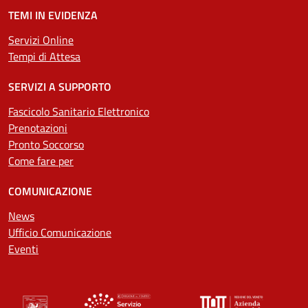
TEMI IN EVIDENZA
Servizi Online
Tempi di Attesa
SERVIZI A SUPPORTO
Fascicolo Sanitario Elettronico
Prenotazioni
Pronto Soccorso
Come fare per
COMUNICAZIONE
News
Ufficio Comunicazione
Eventi