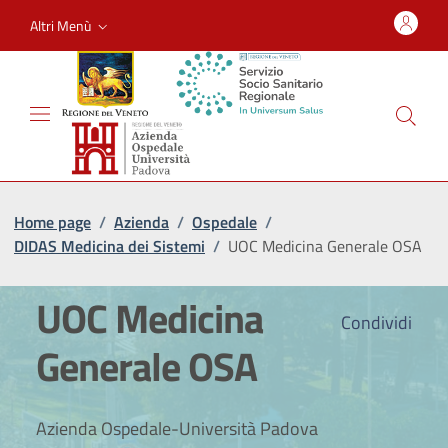
Altri Menù
Home page
/
Azienda
/
Ospedale
/
DIDAS Medicina dei Sistemi
/
UOC Medicina Generale OSA
UOC Medicina
Condividi
Generale OSA
Azienda Ospedale-Università Padova