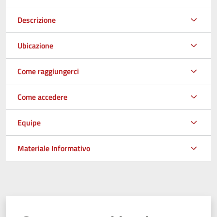
Descrizione
Ubicazione
Come raggiungerci
Come accedere
Equipe
Materiale Informativo