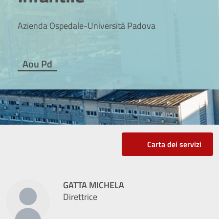
Azienda Ospedale-Università Padova
Aou Pd
Carta dei servizi
GATTA MICHELA
Direttrice