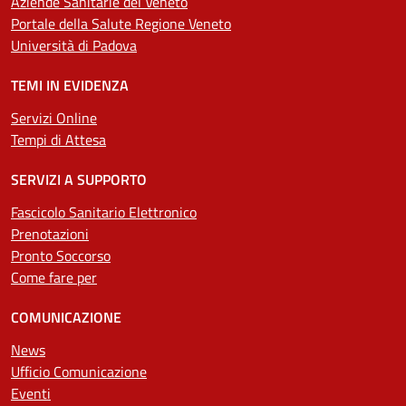
Aziende Sanitarie del Veneto
Portale della Salute Regione Veneto
Università di Padova
TEMI IN EVIDENZA
Servizi Online
Tempi di Attesa
SERVIZI A SUPPORTO
Fascicolo Sanitario Elettronico
Prenotazioni
Pronto Soccorso
Come fare per
COMUNICAZIONE
News
Ufficio Comunicazione
Eventi