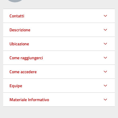
Contatti
Descrizione
Ubicazione
Come raggiungerci
Come accedere
Equipe
Materiale Informativo