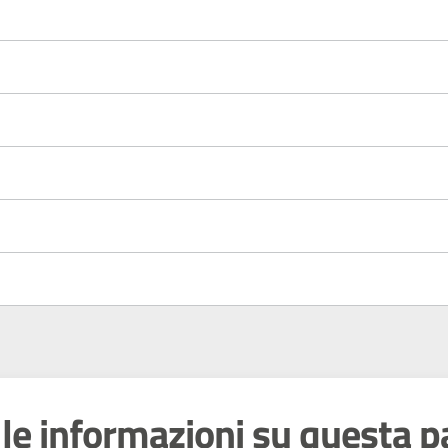
le informazioni su questa p