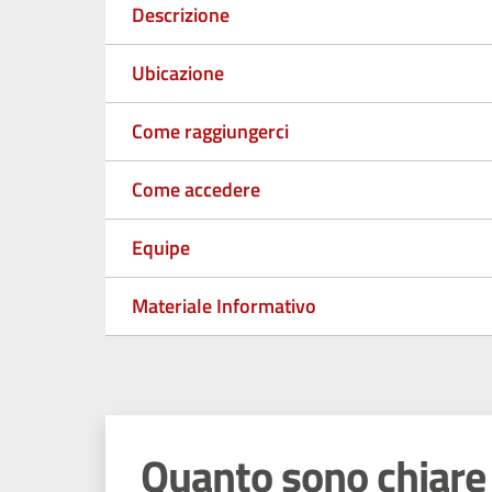
Descrizione
Ubicazione
Come raggiungerci
Come accedere
Equipe
Materiale Informativo
Quanto sono chiare 