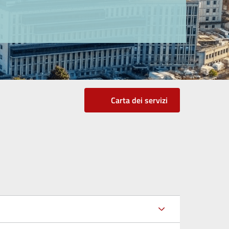
Carta dei servizi