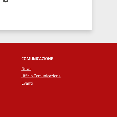
COMUNICAZIONE
News
Ufficio Comunicazione
Eventi