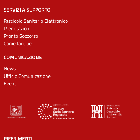
SERVIZI A SUPPORTO
Fascicolo Sanitario Elettronico
Prenotazioni
Pronto Soccorso
Come fare per
COMUNICAZIONE
News
Ufficio Comunicazione
Eventi
RIFERIMENTI