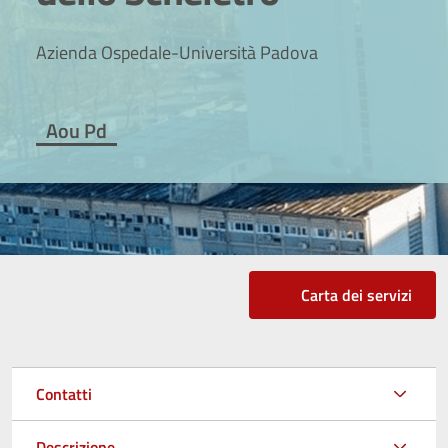
Azienda Ospedale-Università Padova
Aou Pd
Carta dei servizi
Contatti
Descrizione