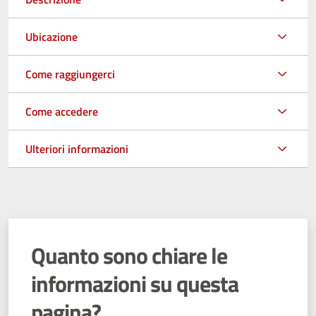
Ubicazione
Come raggiungerci
Come accedere
Ulteriori informazioni
Quanto sono chiare le
informazioni su questa
pagina?