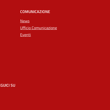
COMUNICAZIONE
News
Ufficio Comunicazione
Eventi
GUICI SU