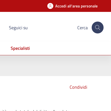
Accedi all'area personale
Seguici su
Cerca
Specialisti
Condividi