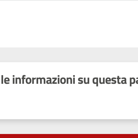
le informazioni su questa p
 stelle