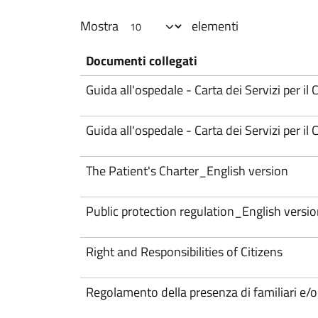
Mostra
elementi
Documenti collegati
Guida all'ospedale - Carta dei Servizi per il 
Guida all'ospedale - Carta dei Servizi per il 
The Patient's Charter_English version
Public protection regulation_English versi
Right and Responsibilities of Citizens
Regolamento della presenza di familiari e/o