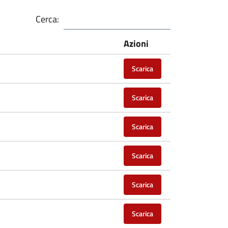
Cerca:
Azioni
Scarica
Scarica
Scarica
Scarica
Scarica
Scarica