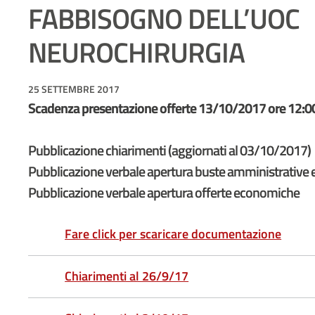
FABBISOGNO DELL’UOC
NEUROCHIRURGIA
25 SETTEMBRE 2017
Scadenza presentazione offerte 13/10/2017 ore 12:0
Pubblicazione chiarimenti (aggiornati al 03/10/2017)
Pubblicazione verbale apertura buste amministrative 
Pubblicazione verbale apertura offerte economiche
Fare click per scaricare documentazione
Chiarimenti al 26/9/17