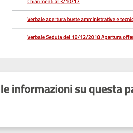
Chiarimenti al 3/10/17
Verbale apertura buste amministrative e tecni
Verbale Seduta del 18/12/2018 Apertura off
le informazioni su questa p
 stelle