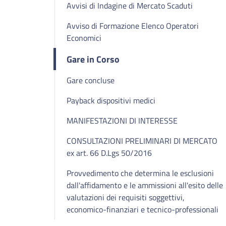
Avvisi di Indagine di Mercato Scaduti
Avviso di Formazione Elenco Operatori
Economici
Gare in Corso
Gare concluse
Payback dispositivi medici
MANIFESTAZIONI DI INTERESSE
CONSULTAZIONI PRELIMINARI DI MERCATO
ex art. 66 D.Lgs 50/2016
Provvedimento che determina le esclusioni
dall'affidamento e le ammissioni all'esito delle
valutazioni dei requisiti soggettivi,
economico-finanziari e tecnico-professionali