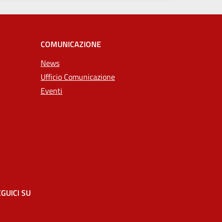
COMUNICAZIONE
News
Ufficio Comunicazione
Eventi
GUICI SU