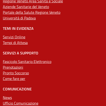
Regione Veneto Area Sanità e Sociale
Aziende Sanitarie del Veneto
Portale della Salute Regione Veneto
Università di Padova
TEMI IN EVIDENZA
Servizi Online
Tempi di Attesa
SERVIZI A SUPPORTO
Fascicolo Sanitario Elettronico
Prenotazioni
Pronto Soccorso
Come fare per
COMUNICAZIONE
News
Ufficio Comunicazione