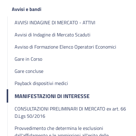
Avvisi e bandi
AVVISI INDAGINE DI MERCATO - ATTIVI
Avvisi di Indagine di Mercato Scaduti
Avviso di Formazione Elenco Operatori Economici
Gare in Corso
Gare concluse
Payback dispositivi medici
MANIFESTAZIONI DI INTERESSE
CONSULTAZIONI PRELIMINARI DI MERCATO ex art. 66
D.Lgs 50/2016
Provvedimento che determina le esclusioni
dall'affidamento e le ammissioni all'esito delle