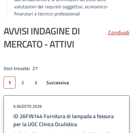
valutazioni dei requisiti soggettivi, economico-
finanziari e tecnico-professionali
AVVISI INDAGINE DI
Condividi
MERCATO - ATTIVI
Voci trovate:
27
1
2
3
Successiva
Pagina
6 AGOSTO 2026
ID 26FIN144 Fornitura di lampada a fessura
per la UOC Clinica Oculistica