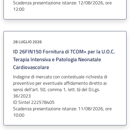
Scadenza presentazione istanze: 12/08/2026, ore
12:00
28 LUGLIO 2026
ID 26FIN150 Fornitura di TCOM+ per la U.O.C.
Terapia Intensiva e Patologia Neonatale
Cardiovascolare
Indagine di mercato con contestuale richiesta di
preventivo per eventuale affidamento diretto ai
sensi dell'art. 50, comma 1, lett. b) del D.Lgs.
36/2023
ID Sintel 222578405
Scadenza presentazione istanze: 11/08/2026, ore
10:00