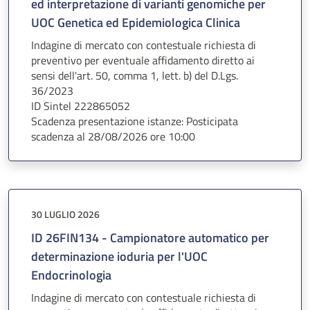
ed interpretazione di varianti genomiche per
UOC Genetica ed Epidemiologica Clinica
Indagine di mercato con contestuale richiesta di
preventivo per eventuale affidamento diretto ai
sensi dell'art. 50, comma 1, lett. b) del D.Lgs.
36/2023
ID Sintel 222865052
Scadenza presentazione istanze: Posticipata
scadenza al 28/08/2026 ore 10:00
30 LUGLIO 2026
ID 26FIN134 - Campionatore automatico per
determinazione ioduria per l'UOC
Endocrinologia
Indagine di mercato con contestuale richiesta di