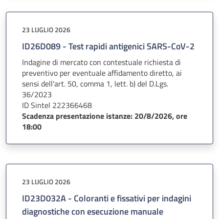
23 LUGLIO 2026
ID26D089 - Test rapidi antigenici SARS-CoV-2
Indagine di mercato con contestuale richiesta di
preventivo per eventuale affidamento diretto, ai
sensi dell'art. 50, comma 1, lett. b) del D.Lgs.
36/2023
ID Sintel 222366468
Scadenza presentazione istanze: 20/8/2026, ore
18:00
23 LUGLIO 2026
ID23D032A - Coloranti e fissativi per indagini
diagnostiche con esecuzione manuale