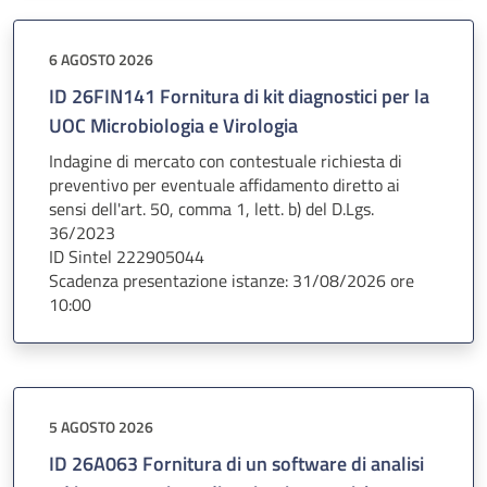
6 AGOSTO 2026
ID 26FIN141 Fornitura di kit diagnostici per la
UOC Microbiologia e Virologia
Indagine di mercato con contestuale richiesta di
preventivo per eventuale affidamento diretto ai
sensi dell'art. 50, comma 1, lett. b) del D.Lgs.
36/2023
ID Sintel 222905044
Scadenza presentazione istanze: 31/08/2026 ore
10:00
5 AGOSTO 2026
ID 26A063 Fornitura di un software di analisi