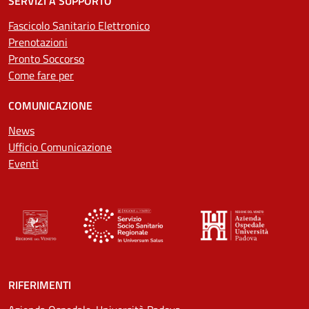
SERVIZI A SUPPORTO
Fascicolo Sanitario Elettronico
Prenotazioni
Pronto Soccorso
Come fare per
COMUNICAZIONE
News
Ufficio Comunicazione
Eventi
RIFERIMENTI