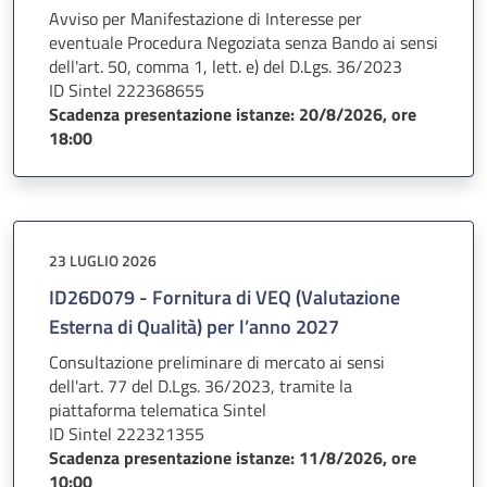
Avviso per Manifestazione di Interesse per
eventuale Procedura Negoziata senza Bando ai sensi
dell'art. 50, comma 1, lett. e) del D.Lgs. 36/2023
ID Sintel 222368655
Scadenza presentazione istanze: 20/8/2026, ore
18:00
23 LUGLIO 2026
ID26D079 - Fornitura di VEQ (Valutazione
Esterna di Qualità) per l’anno 2027
Consultazione preliminare di mercato ai sensi
dell'art. 77 del D.Lgs. 36/2023, tramite la
piattaforma telematica Sintel
ID Sintel 222321355
Scadenza presentazione istanze: 11/8/2026, ore
10:00