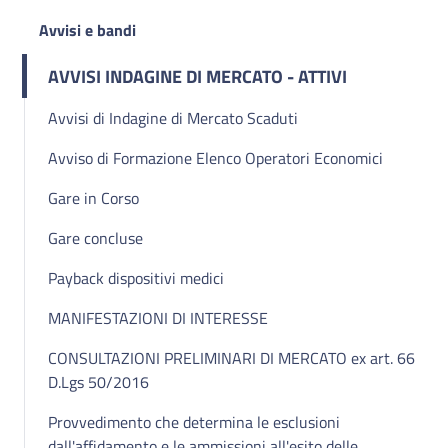
Avvisi e bandi
AVVISI INDAGINE DI MERCATO - ATTIVI
Avvisi di Indagine di Mercato Scaduti
Avviso di Formazione Elenco Operatori Economici
Gare in Corso
Gare concluse
Payback dispositivi medici
MANIFESTAZIONI DI INTERESSE
CONSULTAZIONI PRELIMINARI DI MERCATO ex art. 66
D.Lgs 50/2016
Provvedimento che determina le esclusioni
dall'affidamento e le ammissioni all'esito delle