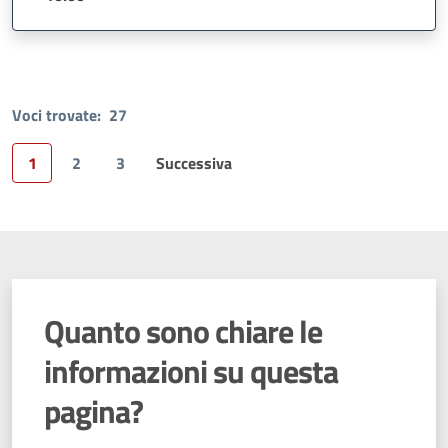
Voci trovate:
27
1
2
3
Successiva
Pagina
Quanto sono chiare le
informazioni su questa
pagina?