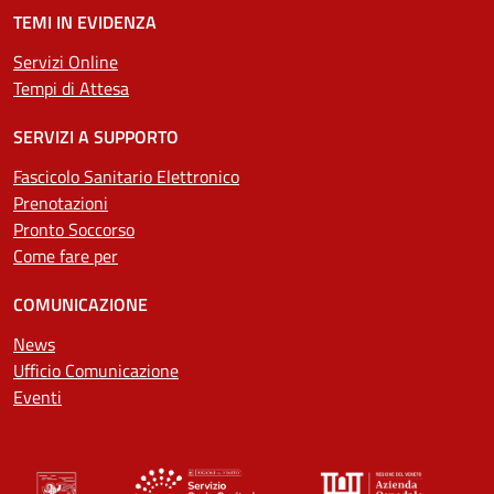
TEMI IN EVIDENZA
Servizi Online
Tempi di Attesa
SERVIZI A SUPPORTO
Fascicolo Sanitario Elettronico
Prenotazioni
Pronto Soccorso
Come fare per
COMUNICAZIONE
News
Ufficio Comunicazione
Eventi