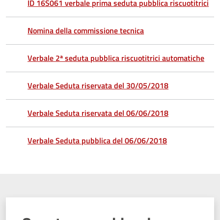
ID 16S061 verbale prima seduta pubblica riscuotitrici
Nomina della commissione tecnica
Verbale 2ª seduta pubblica riscuotitrici automatiche
Verbale Seduta riservata del 30/05/2018
Verbale Seduta riservata del 06/06/2018
Verbale Seduta pubblica del 06/06/2018