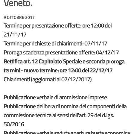
Veneto.
9 OTTOBRE 2017
Termine per presentazione offerte: ore 12:00 del
21/11/17
Termine per richieste di chiarimenti: 07/11/17
Proroga scadenza presentazione offerte: 04/12/17
Rettifica art. 12 Capitolato Speciale e seconda proroga
termini - nuovo termine: ore 12:00 del 22/12/17
Chiarimenti (aggiornati al 07/12/2017)
Pubblicazione verbale di ammissione imprese
Pubblicazione delibera di nomina dei componenti della
commissione tecnica ai sensi dell'art. 29 del d.lgs.
50/2016
Pubblicazione verbale seduta apertura busta economica