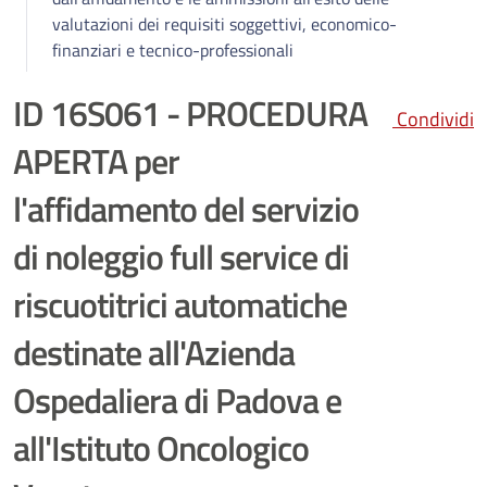
valutazioni dei requisiti soggettivi, economico-
finanziari e tecnico-professionali
ID 16S061 - PROCEDURA
Condividi
APERTA per
l'affidamento del servizio
di noleggio full service di
riscuotitrici automatiche
destinate all'Azienda
Ospedaliera di Padova e
all'Istituto Oncologico