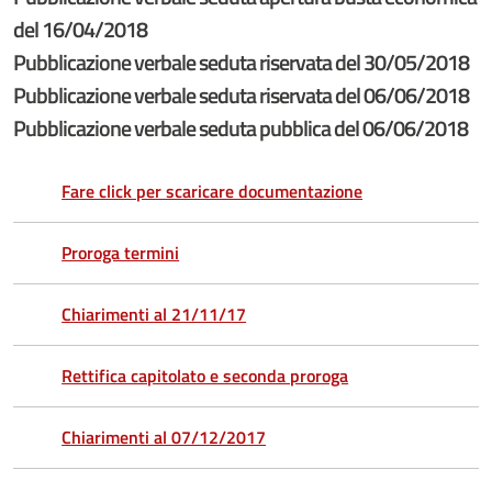
del 16/04/2018
Pubblicazione verbale seduta riservata del 30/05/2018
Pubblicazione verbale seduta riservata del 06/06/2018
Pubblicazione verbale seduta pubblica del 06/06/2018
Fare click per scaricare documentazione
Proroga termini
Chiarimenti al 21/11/17
Rettifica capitolato e seconda proroga
Chiarimenti al 07/12/2017