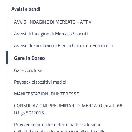
Avvisi e bandi
AVVISI INDAGINE DI MERCATO - ATTIVI
Avvisi di Indagine di Mercato Scaduti
Avviso di Formazione Elenco Operatori Economici
Gare in Corso
Gare concluse
Payback dispositivi medici
MANIFESTAZIONI DI INTERESSE
CONSULTAZIONI PRELIMINARI DI MERCATO ex art. 66
D.Lgs 50/2016
Provvedimento che determina le esclusioni
dall'affidamento e le ammissioni all'esito delle