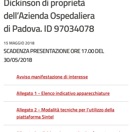
Dickinson di proprietà
dell’Azienda Ospedaliera
di Padova. ID 97034078
15 MAGGIO 2018
SCADENZA PRESENTAZIONE ORE 17.00 DEL
30/05/2018
Avviso manifestazione di interesse
Allegato 1 - Elenco indicativo apparecchiature
Allegato 2 - Modalità tecniche per l'utilizzo della
piattaforma Sintel