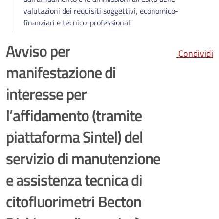
valutazioni dei requisiti soggettivi, economico-
finanziari e tecnico-professionali
Avviso per
Condividi
manifestazione di
interesse per
l’affidamento (tramite
piattaforma Sintel) del
servizio di manutenzione
e assistenza tecnica di
citofluorimetri Becton