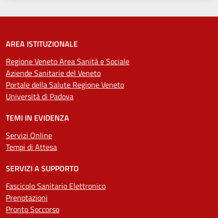
AREA ISTITUZIONALE
Regione Veneto Area Sanità e Sociale
Aziende Sanitarie del Veneto
Portale della Salute Regione Veneto
Università di Padova
TEMI IN EVIDENZA
Servizi Online
Tempi di Attesa
SERVIZI A SUPPORTO
Fascicolo Sanitario Elettronico
Prenotazioni
Pronto Soccorso