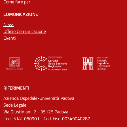
Come fare per
COMUNICAZIONE
News
Ufficio Comunicazione
Eventi
RIFERIMENTI
Azienda Ospedale-Università Padova
Sede Legale:
Via Giustiniani, 2 - 35128 Padova
Cod. ISTAT 050901 - Cod. Fisc. 00349040287