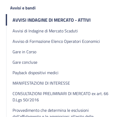
Avvisi e bandi
AVVISI INDAGINE DI MERCATO - ATTIVI
Avvisi di Indagine di Mercato Scaduti
Avviso di Formazione Elenco Operatori Economici
Gare in Corso
Gare concluse
Payback dispositivi medici
MANIFESTAZIONI DI INTERESSE
CONSULTAZIONI PRELIMINARI DI MERCATO ex art. 66
D.Lgs 50/2016
Provvedimento che determina le esclusioni
dall'affidamento e le ammissioni all'esito delle