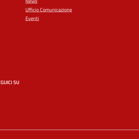
News
Ufficio Comunicazione
Eventi
GUICI SU