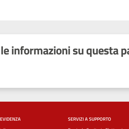
le informazioni su questa p
 stelle
 EVIDENZA
SERVIZI A SUPPORTO