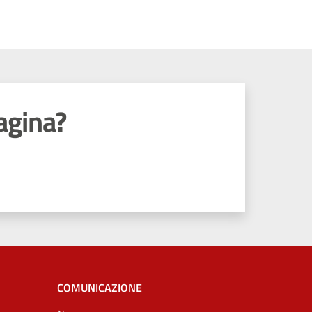
agina?
COMUNICAZIONE