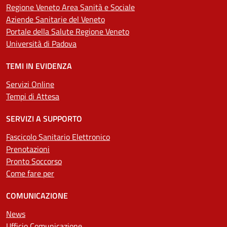
Regione Veneto Area Sanità e Sociale
Aziende Sanitarie del Veneto
Portale della Salute Regione Veneto
Università di Padova
TEMI IN EVIDENZA
Servizi Online
Tempi di Attesa
SERVIZI A SUPPORTO
Fascicolo Sanitario Elettronico
Prenotazioni
Pronto Soccorso
Come fare per
COMUNICAZIONE
News
Ufficio Comunicazione