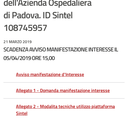
dell'Azienda Ospedaliera
di Padova. ID Sintel
108745957
21 MARZO 2019
SCADENZA AVVISO MANIFESTAZIONE INTERESSE IL
05/04/2019 ORE 15,00
Avviso manifestazione d'Interesse
Allegato 1 - Domanda manifestazione interesse
Allegato 2 - Modalita tecniche utilizzo piattaforma
Sintel