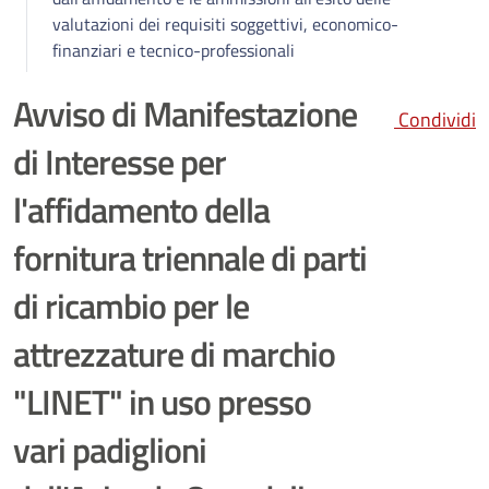
valutazioni dei requisiti soggettivi, economico-
finanziari e tecnico-professionali
Avviso di Manifestazione
Condividi
di Interesse per
l'affidamento della
fornitura triennale di parti
di ricambio per le
attrezzature di marchio
"LINET" in uso presso
vari padiglioni