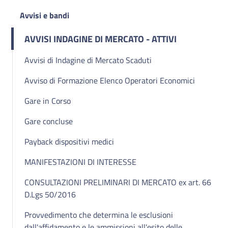
Avvisi e bandi
AVVISI INDAGINE DI MERCATO - ATTIVI
Avvisi di Indagine di Mercato Scaduti
Avviso di Formazione Elenco Operatori Economici
Gare in Corso
Gare concluse
Payback dispositivi medici
MANIFESTAZIONI DI INTERESSE
CONSULTAZIONI PRELIMINARI DI MERCATO ex art. 66
D.Lgs 50/2016
Provvedimento che determina le esclusioni
dall'affidamento e le ammissioni all'esito delle