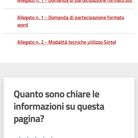
Allegato n. 1 - Domanda di partecipazione formato pdf
Allegato n. 1 - Domanda di partecipazione formato
word
Allegato n. 2 - Modalità tecniche utilizzo Sintel
Quanto sono chiare le
informazioni su questa
pagina?