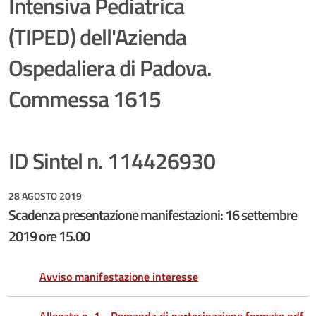
Intensiva Pediatrica
(TIPED) dell'Azienda
Ospedaliera di Padova.
Commessa 1615
ID Sintel n. 114426930
28 AGOSTO 2019
Scadenza presentazione manifestazioni: 16 settembre
2019 ore 15.00
Avviso manifestazione interesse