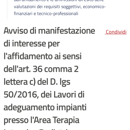
valutazioni dei requisiti soggettivi, economico-
finanziari e tecnico-professionali
Avviso di manifestazione
Condividi
di interesse per
l'affidamento ai sensi
dell'art. 36 comma 2
lettera c) del D. lgs
50/2016, dei Lavori di
adeguamento impianti
presso l'Area Terapia