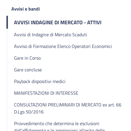
Avvisi e bandi
AVVISI INDAGINE DI MERCATO - ATTIVI
Avvisi di Indagine di Mercato Scaduti
Avviso di Formazione Elenco Operatori Economici
Gare in Corso
Gare concluse
Payback dispositivi medici
MANIFESTAZIONI DI INTERESSE
CONSULTAZIONI PRELIMINARI DI MERCATO ex art. 66
D.Lgs 50/2016
Provvedimento che determina le esclusioni
dall'affidamento e le ammissioni all'esito delle