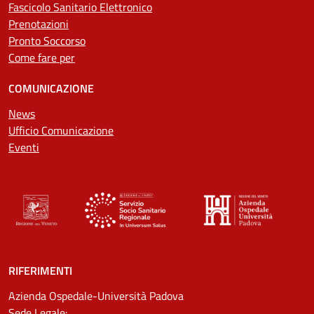
Fascicolo Sanitario Elettronico
Prenotazioni
Pronto Soccorso
Come fare per
COMUNICAZIONE
News
Ufficio Comunicazione
Eventi
RIFERIMENTI
Azienda Ospedale-Università Padova
Sede Legale: