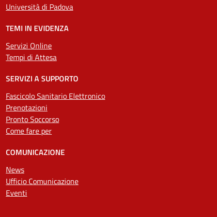
Università di Padova
TEMI IN EVIDENZA
Servizi Online
Tempi di Attesa
SERVIZI A SUPPORTO
Fascicolo Sanitario Elettronico
Prenotazioni
Pronto Soccorso
Come fare per
COMUNICAZIONE
News
Ufficio Comunicazione
Eventi