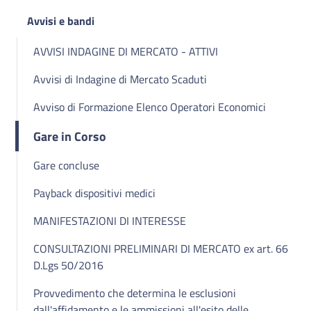
Avvisi e bandi
AVVISI INDAGINE DI MERCATO - ATTIVI
Avvisi di Indagine di Mercato Scaduti
Avviso di Formazione Elenco Operatori Economici
Gare in Corso
Gare concluse
Payback dispositivi medici
MANIFESTAZIONI DI INTERESSE
CONSULTAZIONI PRELIMINARI DI MERCATO ex art. 66
D.Lgs 50/2016
Provvedimento che determina le esclusioni
dall'affidamento e le ammissioni all'esito delle