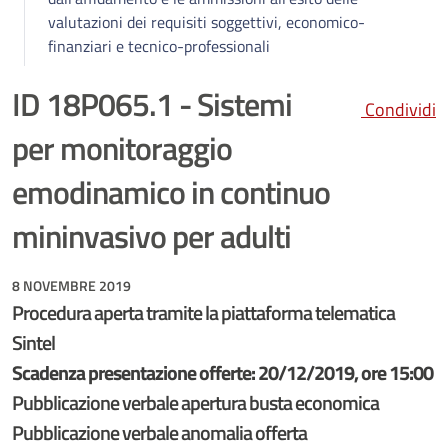
valutazioni dei requisiti soggettivi, economico-
finanziari e tecnico-professionali
ID 18P065.1 - Sistemi
Condividi
per monitoraggio
emodinamico in continuo
mininvasivo per adulti
8 NOVEMBRE 2019
Procedura aperta tramite la piattaforma telematica
Sintel
Scadenza presentazione offerte: 20/12/2019, ore 15:00
Pubblicazione verbale apertura busta economica
Pubblicazione verbale anomalia offerta