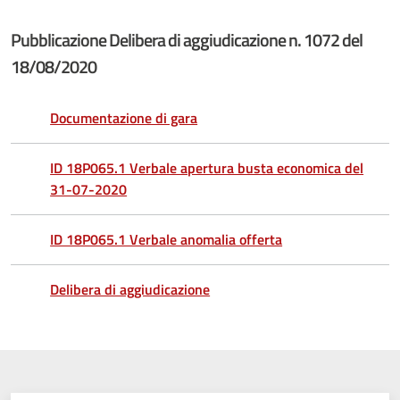
Pubblicazione Delibera di aggiudicazione n. 1072 del
18/08/2020
Documentazione di gara
ID 18P065.1 Verbale apertura busta economica del
31-07-2020
ID 18P065.1 Verbale anomalia offerta
Delibera di aggiudicazione