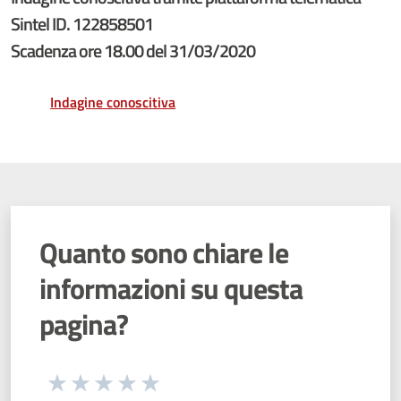
Sintel ID. 122858501
Scadenza ore 18.00 del 31/03/2020
Indagine conoscitiva
Quanto sono chiare le
informazioni su questa
pagina?
Seleziona una valutazione da 1 a 5 stelle