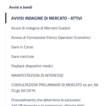
Avvisi e bandi
AVVISI INDAGINE DI MERCATO - ATTIVI
Avvisi di Indagine di Mercato Scaduti
Avviso di Formazione Elenco Operatori Economici
Gare in Corso
Gare concluse
Payback dispositivi medici
MANIFESTAZIONI DI INTERESSE
CONSULTAZIONI PRELIMINARI DI MERCATO ex art. 66
D.Lgs 50/2016
Provvedimento che determina le esclusioni
dall'affidamento e le ammissioni all'esito delle