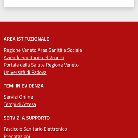
AREA ISTITUZIONALE
Regione Veneto Area Sanità e Sociale
Aziende Sanitarie del Veneto
Portale della Salute Regione Veneto
Università di Padova
TEMI IN EVIDENZA
Servizi Online
Tempi di Attesa
SERVIZI A SUPPORTO
Fascicolo Sanitario Elettronico
Prenotazioni