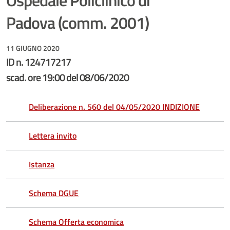
Ospedale Policlinico di
Padova (comm. 2001)
11 GIUGNO 2020
ID n. 124717217
scad. ore 19:00 del 08/06/2020
Deliberazione n. 560 del 04/05/2020 INDIZIONE
Lettera invito
Istanza
Schema DGUE
Schema Offerta economica