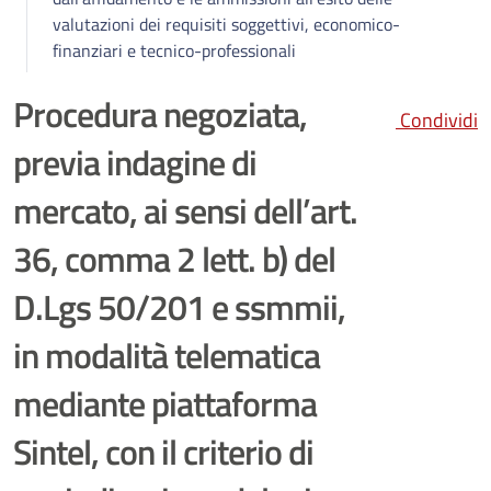
valutazioni dei requisiti soggettivi, economico-
finanziari e tecnico-professionali
Procedura negoziata,
Condividi
previa indagine di
mercato, ai sensi dell’art.
36, comma 2 lett. b) del
D.Lgs 50/201 e ssmmii,
in modalità telematica
mediante piattaforma
Sintel, con il criterio di