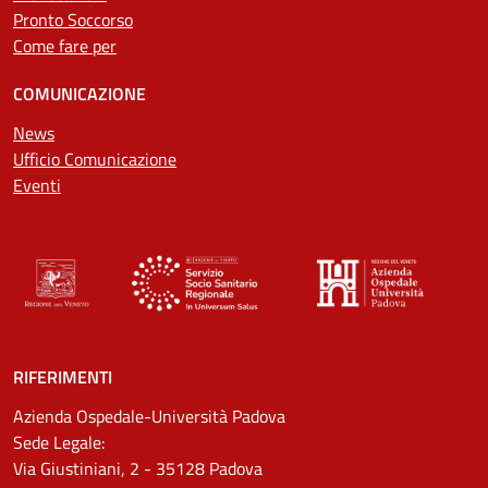
Pronto Soccorso
Come fare per
COMUNICAZIONE
News
Ufficio Comunicazione
Eventi
RIFERIMENTI
Azienda Ospedale-Università Padova
Sede Legale:
Via Giustiniani, 2 - 35128 Padova