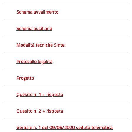
Schema avvalimento
Schema ausiliaria
Modalità tecniche Sintel
Protocollo legalità
Progetto
Quesito n. 1 + risposta
Quesito n. 2 + risposta
Verbale n. 1 del 09/06/2020 seduta telematica