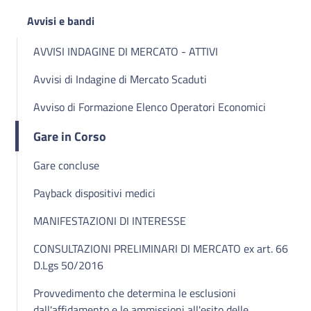
Avvisi e bandi
AVVISI INDAGINE DI MERCATO - ATTIVI
Avvisi di Indagine di Mercato Scaduti
Avviso di Formazione Elenco Operatori Economici
Gare in Corso
Gare concluse
Payback dispositivi medici
MANIFESTAZIONI DI INTERESSE
CONSULTAZIONI PRELIMINARI DI MERCATO ex art. 66
D.Lgs 50/2016
Provvedimento che determina le esclusioni
dall'affidamento e le ammissioni all'esito delle