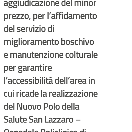
aggiudicazione del minor
prezzo, per l’affidamento
del servizio di
miglioramento boschivo
e manutenzione colturale
per garantire
l’accessibilità dell’area in
cui ricade la realizzazione
del Nuovo Polo della
Salute San Lazzaro –