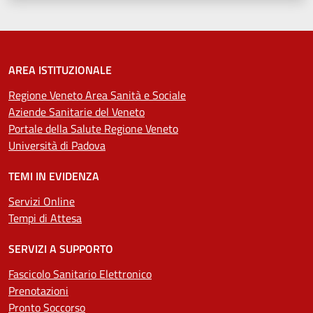
AREA ISTITUZIONALE
Regione Veneto Area Sanità e Sociale
Aziende Sanitarie del Veneto
Portale della Salute Regione Veneto
Università di Padova
TEMI IN EVIDENZA
Servizi Online
Tempi di Attesa
SERVIZI A SUPPORTO
Fascicolo Sanitario Elettronico
Prenotazioni
Pronto Soccorso