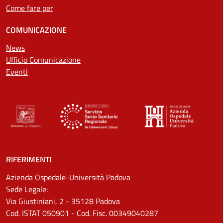
Come fare per
COMUNICAZIONE
News
Ufficio Comunicazione
Eventi
RIFERIMENTI
Azienda Ospedale-Università Padova
Sede Legale:
Via Giustiniani, 2 - 35128 Padova
Cod. ISTAT 050901 - Cod. Fisc. 00349040287