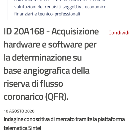
valutazioni dei requisiti soggettivi, economico-
finanziari e tecnico-professionali
ID 20A168 - Acquisizione
Condividi
hardware e software per
la determinazione su
base angiografica della
riserva di flusso
coronarico (QFR).
10 AGOSTO 2020
Indagine conoscitiva di mercato tramite la piattaforma
telematica Sintel