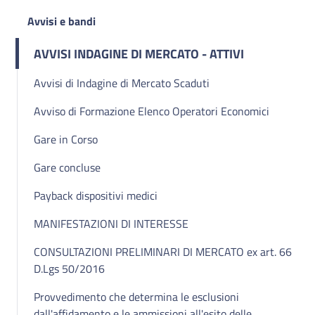
Avvisi e bandi
AVVISI INDAGINE DI MERCATO - ATTIVI
Avvisi di Indagine di Mercato Scaduti
Avviso di Formazione Elenco Operatori Economici
Gare in Corso
Gare concluse
Payback dispositivi medici
MANIFESTAZIONI DI INTERESSE
CONSULTAZIONI PRELIMINARI DI MERCATO ex art. 66
D.Lgs 50/2016
Provvedimento che determina le esclusioni
dall'affidamento e le ammissioni all'esito delle