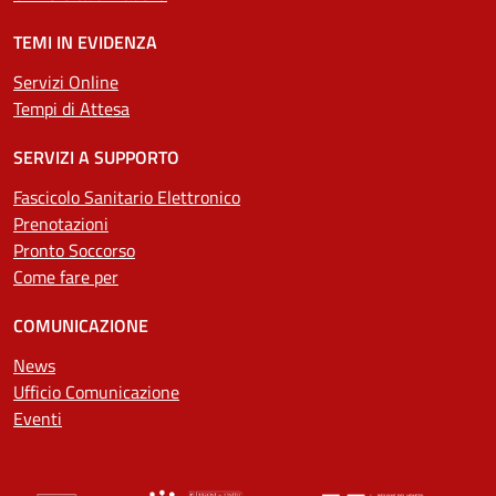
TEMI IN EVIDENZA
Servizi Online
Tempi di Attesa
SERVIZI A SUPPORTO
Fascicolo Sanitario Elettronico
Prenotazioni
Pronto Soccorso
Come fare per
COMUNICAZIONE
News
Ufficio Comunicazione
Eventi