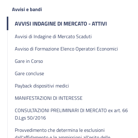
Avvisi e bandi
AVVISI INDAGINE DI MERCATO - ATTIVI
Avvisi di Indagine di Mercato Scaduti
Avviso di Formazione Elenco Operatori Economici
Gare in Corso
Gare concluse
Payback dispositivi medici
MANIFESTAZIONI DI INTERESSE
CONSULTAZIONI PRELIMINARI DI MERCATO ex art. 66
D.Lgs 50/2016
Provvedimento che determina le esclusioni
dall'affidamento e le ammissioni all'esito delle