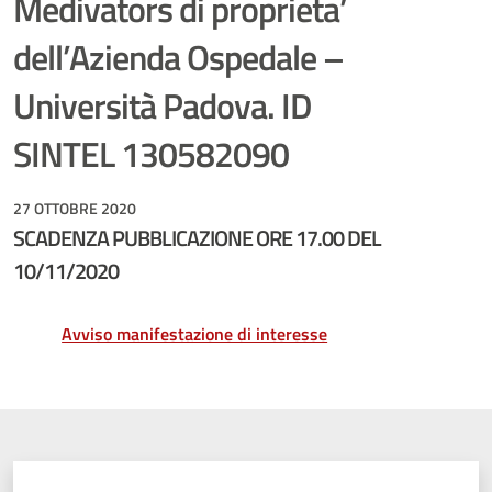
Medivators di proprieta’
dell’Azienda Ospedale –
Università Padova. ID
SINTEL 130582090
27 OTTOBRE 2020
SCADENZA PUBBLICAZIONE ORE 17.00 DEL
10/11/2020
Avviso manifestazione di interesse