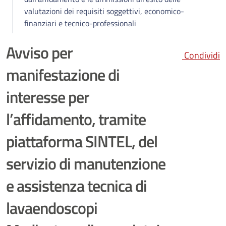
valutazioni dei requisiti soggettivi, economico-
finanziari e tecnico-professionali
Avviso per
Condividi
manifestazione di
interesse per
l’affidamento, tramite
piattaforma SINTEL, del
servizio di manutenzione
e assistenza tecnica di
lavaendoscopi