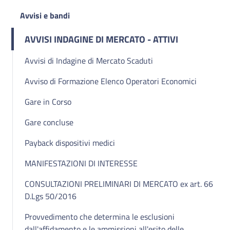
Avvisi e bandi
AVVISI INDAGINE DI MERCATO - ATTIVI
Avvisi di Indagine di Mercato Scaduti
Avviso di Formazione Elenco Operatori Economici
Gare in Corso
Gare concluse
Payback dispositivi medici
MANIFESTAZIONI DI INTERESSE
CONSULTAZIONI PRELIMINARI DI MERCATO ex art. 66
D.Lgs 50/2016
Provvedimento che determina le esclusioni
dall'affidamento e le ammissioni all'esito delle