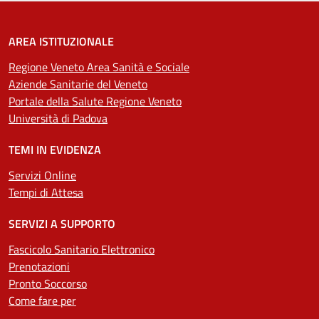
AREA ISTITUZIONALE
Regione Veneto Area Sanità e Sociale
Aziende Sanitarie del Veneto
Portale della Salute Regione Veneto
Università di Padova
TEMI IN EVIDENZA
Servizi Online
Tempi di Attesa
SERVIZI A SUPPORTO
Fascicolo Sanitario Elettronico
Prenotazioni
Pronto Soccorso
Come fare per