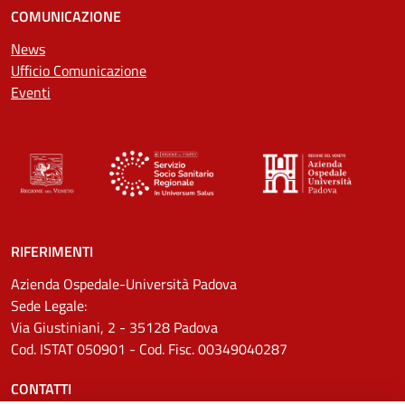
COMUNICAZIONE
News
Ufficio Comunicazione
Eventi
RIFERIMENTI
Azienda Ospedale-Università Padova
Sede Legale:
Via Giustiniani, 2 - 35128 Padova
Cod. ISTAT 050901 - Cod. Fisc. 00349040287
CONTATTI