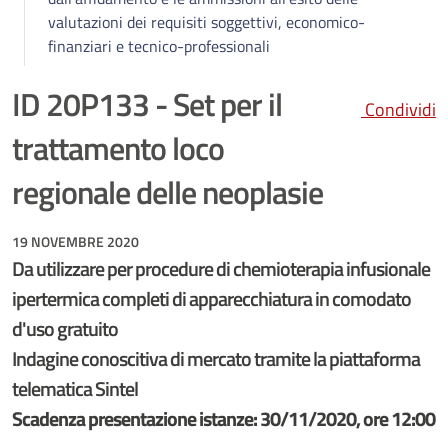
valutazioni dei requisiti soggettivi, economico-
finanziari e tecnico-professionali
ID 20P133 - Set per il
Condividi
trattamento loco
regionale delle neoplasie
19 NOVEMBRE 2020
Da utilizzare per procedure di chemioterapia infusionale
ipertermica completi di apparecchiatura in comodato
d'uso gratuito
Indagine conoscitiva di mercato tramite la piattaforma
telematica Sintel
Scadenza presentazione istanze: 30/11/2020, ore 12:00