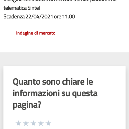
telematica Sintel
Scadenza 22/04/2021 ore 11.00
Indagine di mercato
Quanto sono chiare le
informazioni su questa
pagina?
Seleziona una valutazione da 1 a 5 stelle