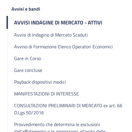
Avvisi e bandi
AVVISI INDAGINE DI MERCATO - ATTIVI
Avvisi di Indagine di Mercato Scaduti
Avviso di Formazione Elenco Operatori Economici
Gare in Corso
Gare concluse
Payback dispositivi medici
MANIFESTAZIONI DI INTERESSE
CONSULTAZIONI PRELIMINARI DI MERCATO ex art. 66
D.Lgs 50/2016
Provvedimento che determina le esclusioni
dall'affidamento e le ammissioni all'esito delle