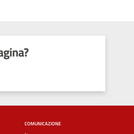
agina?
COMUNICAZIONE