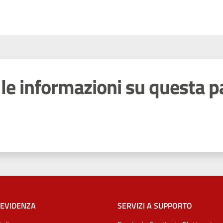
le informazioni su questa p
 stelle
 EVIDENZA
SERVIZI A SUPPORTO