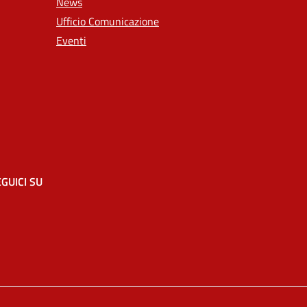
News
Ufficio Comunicazione
Eventi
GUICI SU