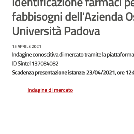
identificazione farmaci pe
fabbisogni dell'Azienda 
Università Padova
15 APRILE 2021
Indagine conoscitiva di mercato tramite la piattaforma
ID Sintel 137084082
Scadenza presentazione istanze: 23/04/2021, ore 12:
Indagine di mercato