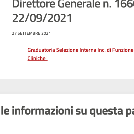
Direttore Generale n. 166
22/09/2021
27 SETTEMBRE 2021
Graduatoria Selezione Interna Inc. di Funzione 
Cliniche"
le informazioni su questa p
 stelle