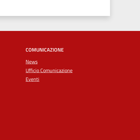
COMUNICAZIONE
News
Ufficio Comunicazione
Eventi