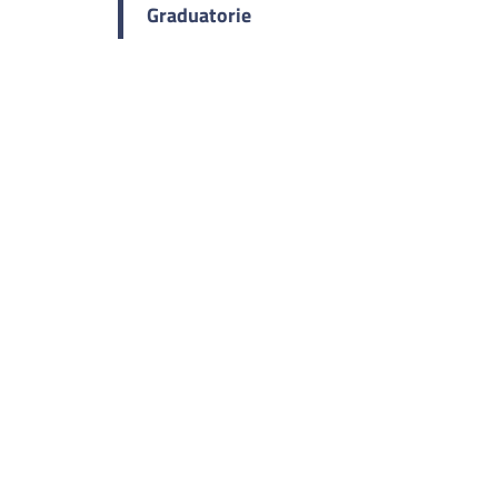
Graduatorie