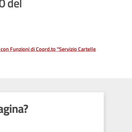
0 del
con Funzioni di Coord.to "Servizio Cartelle
agina?