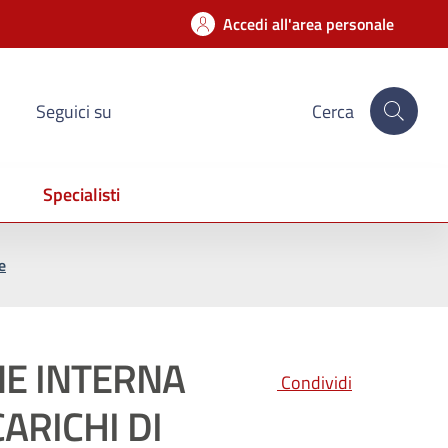
Accedi all'area personale
Seguici su
Cerca
Specialisti
e
NE INTERNA
Condividi
ARICHI DI