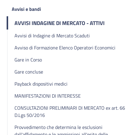
Avvisi e bandi
AVVISI INDAGINE DI MERCATO - ATTIVI
Avvisi di Indagine di Mercato Scaduti
Avviso di Formazione Elenco Operatori Economici
Gare in Corso
Gare concluse
Payback dispositivi medici
MANIFESTAZIONI DI INTERESSE
CONSULTAZIONI PRELIMINARI DI MERCATO ex art. 66
D.Lgs 50/2016
Provvedimento che determina le esclusioni
dall'affidamento e le ammissioni all'esito delle