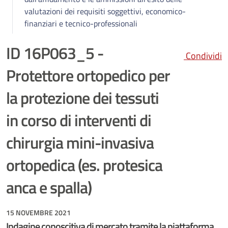
valutazioni dei requisiti soggettivi, economico-
finanziari e tecnico-professionali
ID 16P063_5 -
Condividi
Protettore ortopedico per
la protezione dei tessuti
in corso di interventi di
chirurgia mini-invasiva
ortopedica (es. protesica
anca e spalla)
15 NOVEMBRE 2021
Indagine conoscitiva di mercato tramite la piattaforma