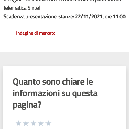
telematica Sintel
Scadenza presentazione istanze: 22/11/2021, ore 11:00
Indagine di mercato
Quanto sono chiare le
informazioni su questa
pagina?
Seleziona una valutazione da 1 a 5 stelle