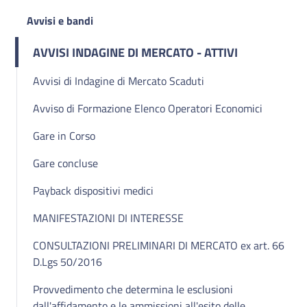
Avvisi e bandi
AVVISI INDAGINE DI MERCATO - ATTIVI
Avvisi di Indagine di Mercato Scaduti
Avviso di Formazione Elenco Operatori Economici
Gare in Corso
Gare concluse
Payback dispositivi medici
MANIFESTAZIONI DI INTERESSE
CONSULTAZIONI PRELIMINARI DI MERCATO ex art. 66
D.Lgs 50/2016
Provvedimento che determina le esclusioni
dall'affidamento e le ammissioni all'esito delle