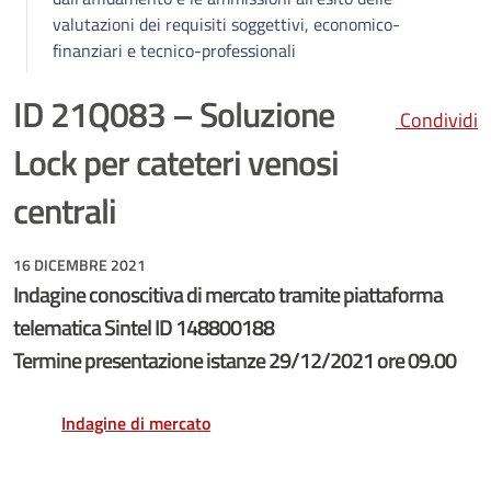
valutazioni dei requisiti soggettivi, economico-
finanziari e tecnico-professionali
ID 21Q083 – Soluzione
Condividi
Lock per cateteri venosi
centrali
16 DICEMBRE 2021
Indagine conoscitiva di mercato tramite piattaforma
telematica Sintel ID 148800188
Termine presentazione istanze 29/12/2021 ore 09.00
Indagine di mercato