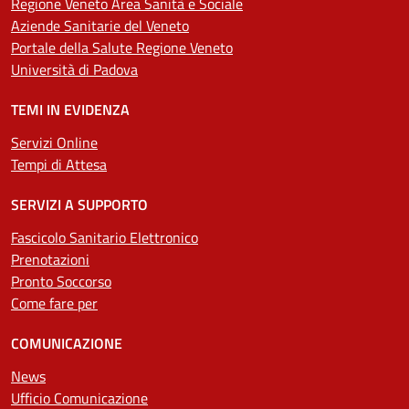
Regione Veneto Area Sanità e Sociale
Aziende Sanitarie del Veneto
Portale della Salute Regione Veneto
Università di Padova
TEMI IN EVIDENZA
Servizi Online
Tempi di Attesa
SERVIZI A SUPPORTO
Fascicolo Sanitario Elettronico
Prenotazioni
Pronto Soccorso
Come fare per
COMUNICAZIONE
News
Ufficio Comunicazione