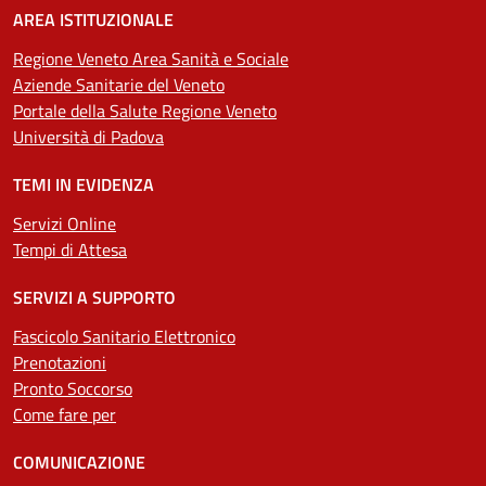
AREA ISTITUZIONALE
Regione Veneto Area Sanità e Sociale
Aziende Sanitarie del Veneto
Portale della Salute Regione Veneto
Università di Padova
TEMI IN EVIDENZA
Servizi Online
Tempi di Attesa
SERVIZI A SUPPORTO
Fascicolo Sanitario Elettronico
Prenotazioni
Pronto Soccorso
Come fare per
COMUNICAZIONE