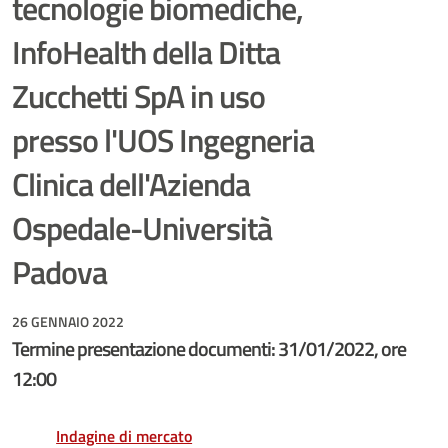
tecnologie biomediche,
InfoHealth della Ditta
Zucchetti SpA in uso
presso l'UOS Ingegneria
Clinica dell'Azienda
Ospedale-Università
Padova
26 GENNAIO 2022
Termine presentazione documenti: 31/01/2022, ore
12:00
Indagine di mercato