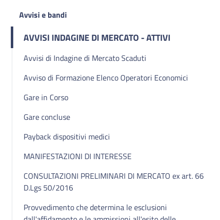
Avvisi e bandi
AVVISI INDAGINE DI MERCATO - ATTIVI
Avvisi di Indagine di Mercato Scaduti
Avviso di Formazione Elenco Operatori Economici
Gare in Corso
Gare concluse
Payback dispositivi medici
MANIFESTAZIONI DI INTERESSE
CONSULTAZIONI PRELIMINARI DI MERCATO ex art. 66
D.Lgs 50/2016
Provvedimento che determina le esclusioni
dall'affidamento e le ammissioni all'esito delle