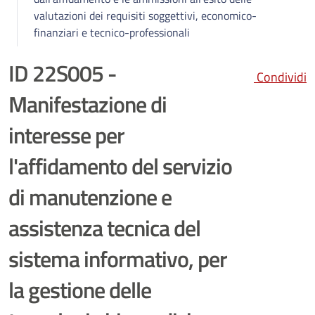
valutazioni dei requisiti soggettivi, economico-
finanziari e tecnico-professionali
ID 22S005 -
Condividi
Manifestazione di
interesse per
l'affidamento del servizio
di manutenzione e
assistenza tecnica del
sistema informativo, per
la gestione delle