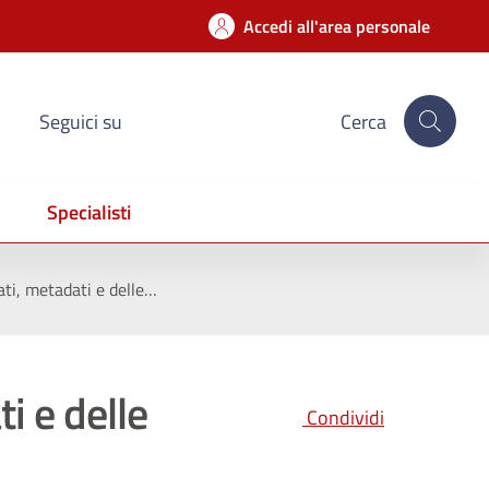
Accedi all'area personale
Seguici su
Cerca
Specialisti
ati, metadati e delle…
i e delle
Condividi