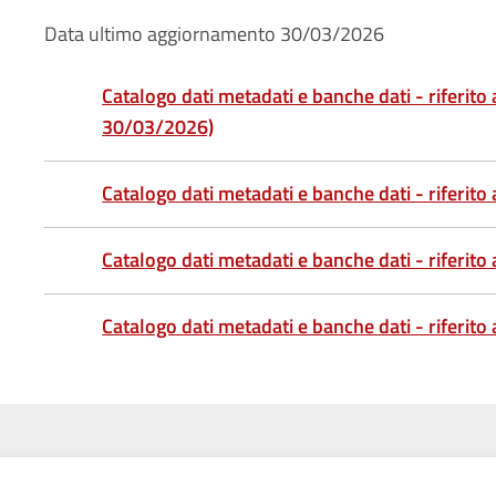
Data ultimo aggiornamento 30/03/2026
Catalogo dati metadati e banche dati - riferito
30/03/2026)
Catalogo dati metadati e banche dati - riferito
Catalogo dati metadati e banche dati - riferito
Catalogo dati metadati e banche dati - riferito