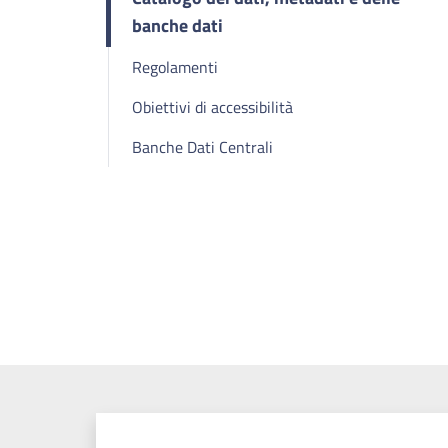
banche dati
Regolamenti
Obiettivi di accessibilità
Banche Dati Centrali