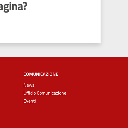
agina?
COMUNICAZIONE
News
Ufficio Comunicazione
Eventi