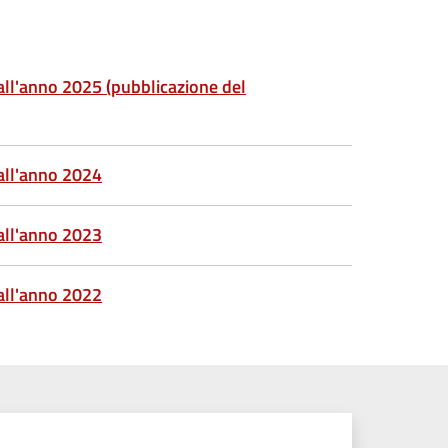
 all'anno 2025 (pubblicazione del
 all'anno 2024
 all'anno 2023
 all'anno 2022