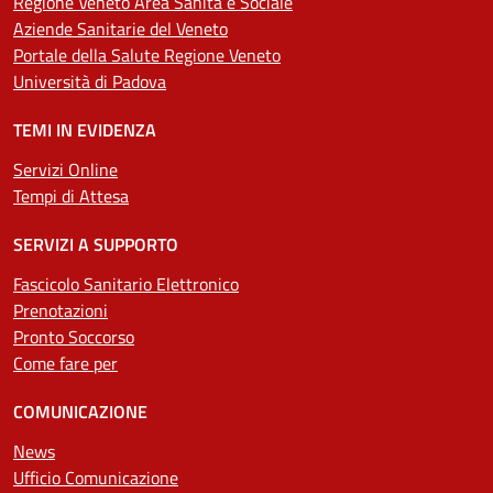
Regione Veneto Area Sanità e Sociale
Aziende Sanitarie del Veneto
Portale della Salute Regione Veneto
Università di Padova
TEMI IN EVIDENZA
Servizi Online
Tempi di Attesa
SERVIZI A SUPPORTO
Fascicolo Sanitario Elettronico
Prenotazioni
Pronto Soccorso
Come fare per
COMUNICAZIONE
News
Ufficio Comunicazione