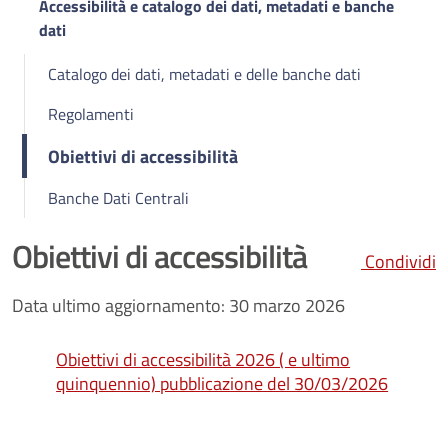
Accessibilità e catalogo dei dati, metadati e banche
dati
Catalogo dei dati, metadati e delle banche dati
Regolamenti
Obiettivi di accessibilità
Banche Dati Centrali
Obiettivi di accessibilità
Condividi
Data ultimo aggiornamento: 30 marzo 2026
Obiettivi di accessibilità 2026 ( e ultimo
quinquennio) pubblicazione del 30/03/2026