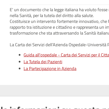
E' un documento che la legge italiana ha voluto fosse re
nella Sanità, per la tutela del diritto alla salute.
Costituisce un intervento fortemente innovativo, che h
rapporto tra istituzione e cittadino e rappresenta un 
trasformazione che sta attraversando la Sanità italian
La Carta dei Servizi dell’Azienda Ospedale-Università P
Guida all'ospedale - Carta dei Servizi per il Cit
La Tutela dei Pazienti
La Partecipazione in Azienda