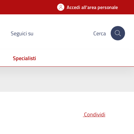
Accedi all'area personale
Seguici su
Cerca
Specialisti
Condividi