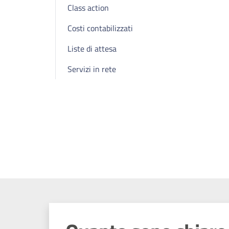
Class action
Costi contabilizzati
Liste di attesa
Servizi in rete