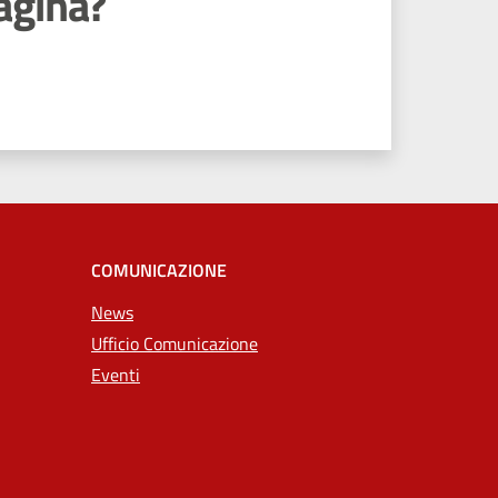
agina?
COMUNICAZIONE
News
Ufficio Comunicazione
Eventi