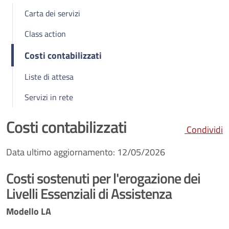
Carta dei servizi
Class action
Costi contabilizzati
Liste di attesa
Servizi in rete
Costi contabilizzati
Condividi
Data ultimo aggiornamento: 12/05/2026
Costi sostenuti per l'erogazione dei
Livelli Essenziali di Assistenza
Modello LA