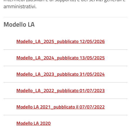
amministrativi.
Modello LA
Modello_LA_2025_pubblicato 12/05/2026
Modello_LA_2024_pubblicato 13/05/2025
Modello_LA_2023_pubblicato 31/05/2024
Modello_LA_2022_pubblicato 01/07/2023
Modello LA 2021_pubblicato il 07/07/2022
Modello LA 2020