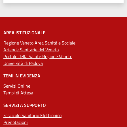
AREA ISTITUZIONALE
Regione Veneto Area Sanità e Sociale
Aziende Sanitarie del Veneto
Portale della Salute Regione Veneto
Università di Padova
TEMI IN EVIDENZA
Servizi Online
Tempi di Attesa
SERVIZI A SUPPORTO
Fascicolo Sanitario Elettronico
Prenotazioni