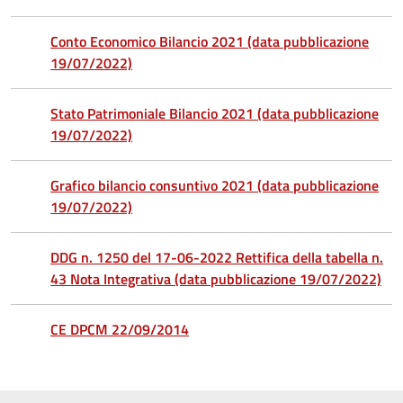
Conto Economico Bilancio 2021 (data pubblicazione
19/07/2022)
Stato Patrimoniale Bilancio 2021 (data pubblicazione
19/07/2022)
Grafico bilancio consuntivo 2021 (data pubblicazione
19/07/2022)
DDG n. 1250 del 17-06-2022 Rettifica della tabella n.
43 Nota Integrativa (data pubblicazione 19/07/2022)
CE DPCM 22/09/2014