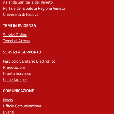
Aziende Sanitarie del Veneto
Portale della Salute Regione Veneto
Università di Padova
TEMI IN EVIDENZA
Servizi Online
Tempi di Attesa
SERVIZI A SUPPORTO
Fascicolo Sanitario Elettronico
Prenotazioni
Pronto Soccorso
Come fare per
COMUNICAZIONE
News
Ufficio Comunicazione
Eventi