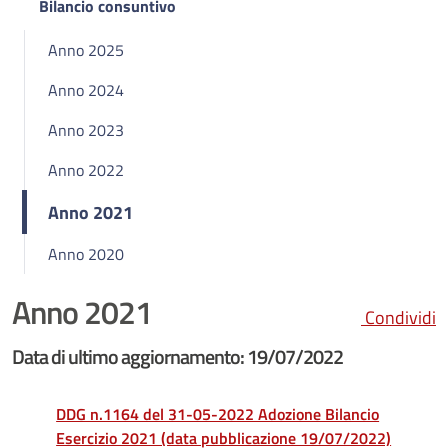
Bilancio consuntivo
Anno 2025
Anno 2024
Anno 2023
Anno 2022
Anno 2021
Anno 2020
Anno 2021
Condividi
Data di ultimo aggiornamento: 19/07/2022
DDG n.1164 del 31-05-2022 Adozione Bilancio
Esercizio 2021 (data pubblicazione 19/07/2022)