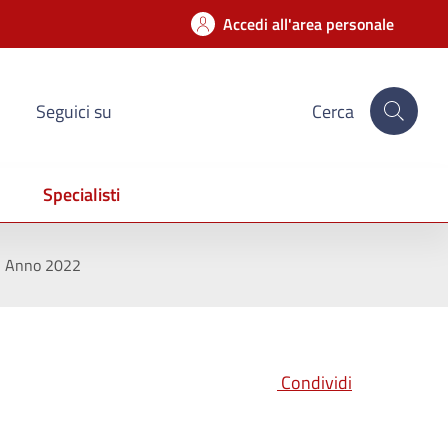
Accedi all'area personale
Seguici su
Cerca
Specialisti
Anno 2022
Condividi