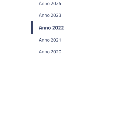
Anno 2024
Anno 2023
Anno 2022
Anno 2021
Anno 2020