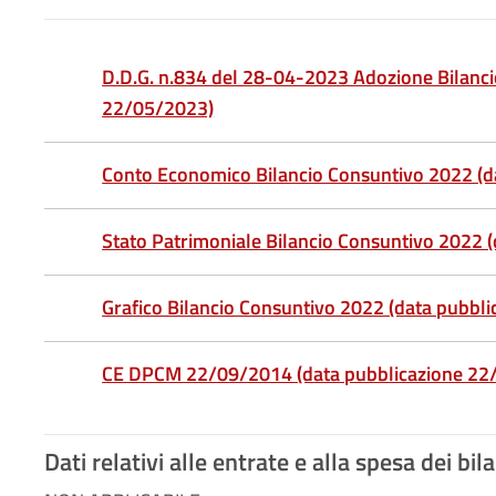
D.D.G. n.834 del 28-04-2023 Adozione Bilanci
22/05/2023)
Conto Economico Bilancio Consuntivo 2022 (d
Stato Patrimoniale Bilancio Consuntivo 2022 
Grafico Bilancio Consuntivo 2022 (data pubbl
CE DPCM 22/09/2014 (data pubblicazione 22
Dati relativi alle entrate e alla spesa dei bil