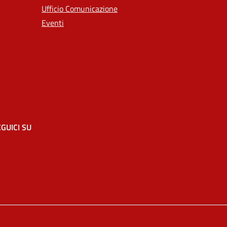
Ufficio Comunicazione
Eventi
GUICI SU