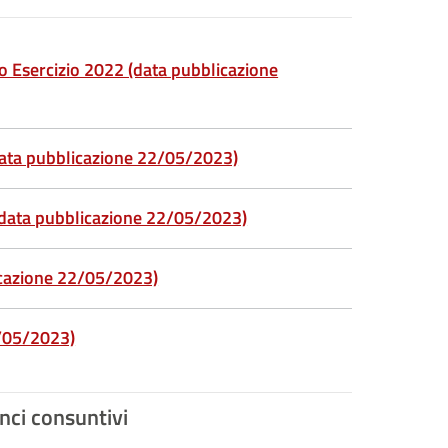
o Esercizio 2022 (data pubblicazione
ata pubblicazione 22/05/2023)
(data pubblicazione 22/05/2023)
icazione 22/05/2023)
/05/2023)
anci consuntivi