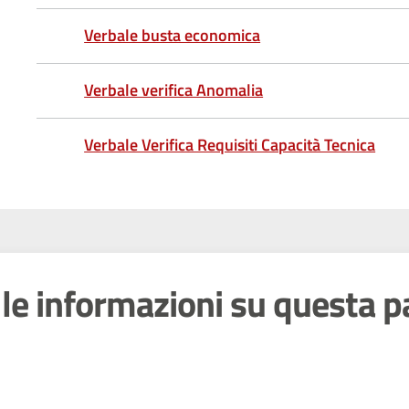
Verbale busta economica
Verbale verifica Anomalia
Verbale Verifica Requisiti Capacità Tecnica
le informazioni su questa p
 stelle