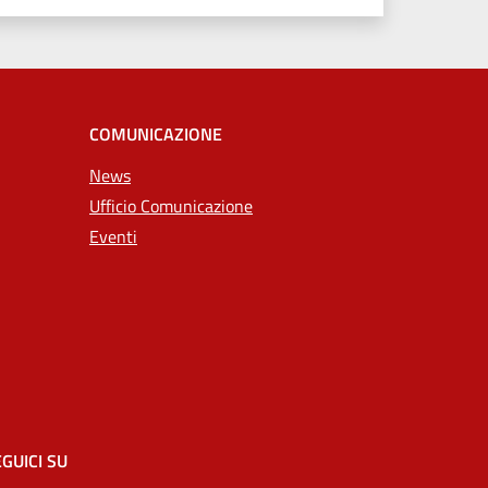
COMUNICAZIONE
News
Ufficio Comunicazione
Eventi
GUICI SU