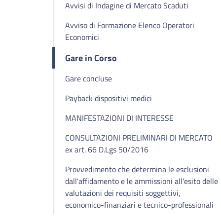
Avvisi di Indagine di Mercato Scaduti
Avviso di Formazione Elenco Operatori
Economici
Gare in Corso
Gare concluse
Payback dispositivi medici
MANIFESTAZIONI DI INTERESSE
CONSULTAZIONI PRELIMINARI DI MERCATO
ex art. 66 D.Lgs 50/2016
Provvedimento che determina le esclusioni
dall'affidamento e le ammissioni all'esito delle
valutazioni dei requisiti soggettivi,
economico-finanziari e tecnico-professionali