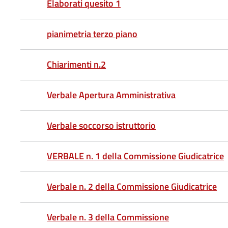
Elaborati quesito 1
pianimetria terzo piano
Chiarimenti n.2
Verbale Apertura Amministrativa
Verbale soccorso istruttorio
VERBALE n. 1 della Commissione Giudicatrice
Verbale n. 2 della Commissione Giudicatrice
Verbale n. 3 della Commissione