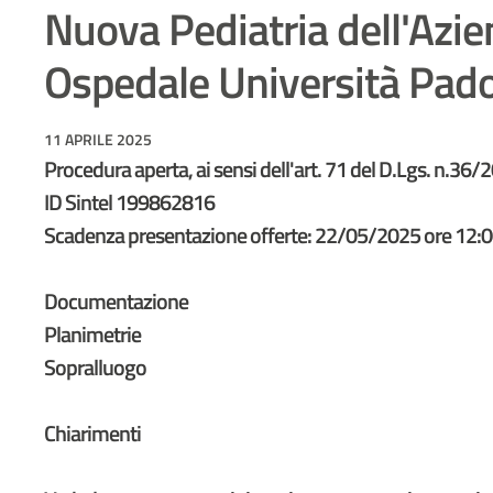
Nuova Pediatria dell'Azi
Ospedale Università Pad
11 APRILE 2025
Procedura aperta, ai sensi dell'art. 71 del D.Lgs. n.36/
ID Sintel 199862816
Scadenza presentazione offerte: 22/05/2025 ore 12:
Documentazione
Planimetrie
Sopralluogo
Chiarimenti