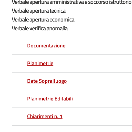
Verbale apertura amministrativa e soccorso istruttorio
Verbale apertura tecnica
Verbale apertura economica
Verbale verifica anomalia
Documentazione
Planimetrie
Date Sopralluogo
Planimetrie Editabili
Chiarimenti n. 1