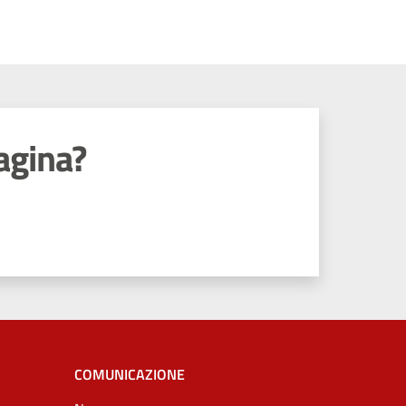
agina?
COMUNICAZIONE