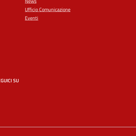
News
Ufficio Comunicazione
Eventi
GUICI SU