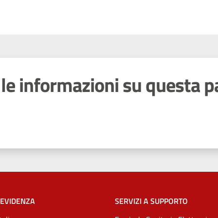
le informazioni su questa p
 stelle
 EVIDENZA
SERVIZI A SUPPORTO