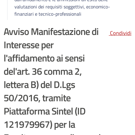
valutazioni dei requisiti soggettivi, economico-
finanziari e tecnico-professionali
Avviso Manifestazione di
Condividi
Interesse per
l'affidamento ai sensi
del'art. 36 comma 2,
lettera B) del D.Lgs
50/2016, tramite
Piattaforma Sintel (ID
121979967) per la