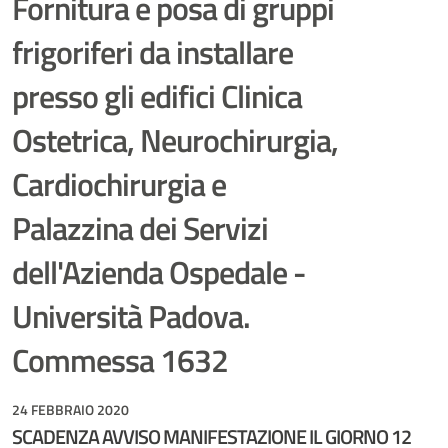
Fornitura e posa di gruppi
frigoriferi da installare
presso gli edifici Clinica
Ostetrica, Neurochirurgia,
Cardiochirurgia e
Palazzina dei Servizi
dell'Azienda Ospedale -
Università Padova.
Commessa 1632
24 FEBBRAIO 2020
SCADENZA AVVISO MANIFESTAZIONE IL GIORNO 12