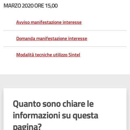
MARZO 2020 ORE 15,00
Avviso manifestazione interesse
Domanda manifestazione interesse
Modalità tecniche utilizzo Sintel
Quanto sono chiare le
informazioni su questa
pagina?