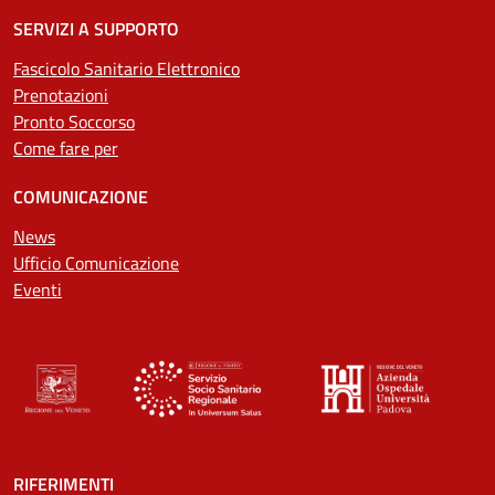
SERVIZI A SUPPORTO
Fascicolo Sanitario Elettronico
Prenotazioni
Pronto Soccorso
Come fare per
COMUNICAZIONE
News
Ufficio Comunicazione
Eventi
RIFERIMENTI