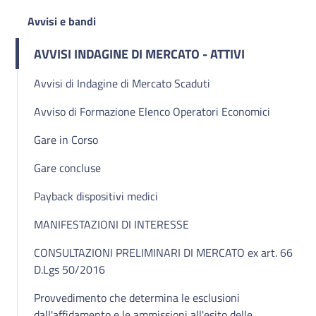
Avvisi e bandi
AVVISI INDAGINE DI MERCATO - ATTIVI
Avvisi di Indagine di Mercato Scaduti
Avviso di Formazione Elenco Operatori Economici
Gare in Corso
Gare concluse
Payback dispositivi medici
MANIFESTAZIONI DI INTERESSE
CONSULTAZIONI PRELIMINARI DI MERCATO ex art. 66
D.Lgs 50/2016
Provvedimento che determina le esclusioni
dall'affidamento e le ammissioni all'esito delle