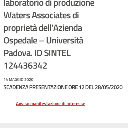
laboratorio di produzione
Waters Associates di
proprietà dell’Azienda
Ospedale – Università
Padova. ID SINTEL
124436342
14 MAGGIO 2020
SCADENZA PRESENTAZIONE ORE 12 DEL 28/05/2020
Avviso manifestazione di interesse