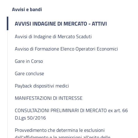
Avvisi e bandi
AVVISI INDAGINE DI MERCATO - ATTIVI
Avvisi di Indagine di Mercato Scaduti
Avviso di Formazione Elenco Operatori Economici
Gare in Corso
Gare concluse
Payback dispositivi medici
MANIFESTAZIONI DI INTERESSE
CONSULTAZIONI PRELIMINARI DI MERCATO ex art. 66
D.Lgs 50/2016
Provvedimento che determina le esclusioni
dall'affidamento e le ammissioni all'esito delle