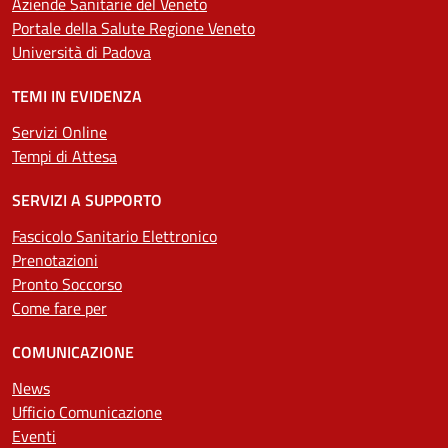
Aziende Sanitarie del Veneto
Portale della Salute Regione Veneto
Università di Padova
TEMI IN EVIDENZA
Servizi Online
Tempi di Attesa
SERVIZI A SUPPORTO
Fascicolo Sanitario Elettronico
Prenotazioni
Pronto Soccorso
Come fare per
COMUNICAZIONE
News
Ufficio Comunicazione
Eventi