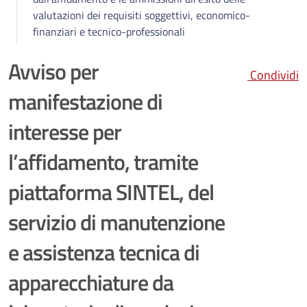
valutazioni dei requisiti soggettivi, economico-
finanziari e tecnico-professionali
Avviso per
Condividi
manifestazione di
interesse per
l’affidamento, tramite
piattaforma SINTEL, del
servizio di manutenzione
e assistenza tecnica di
apparecchiature da