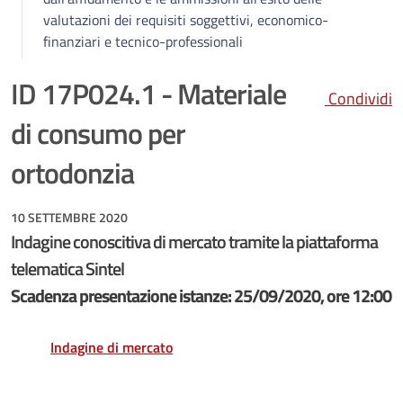
valutazioni dei requisiti soggettivi, economico-
finanziari e tecnico-professionali
ID 17P024.1 - Materiale
Condividi
di consumo per
ortodonzia
10 SETTEMBRE 2020
Indagine conoscitiva di mercato tramite la piattaforma
telematica Sintel
Scadenza presentazione istanze: 25/09/2020, ore 12:00
Indagine di mercato