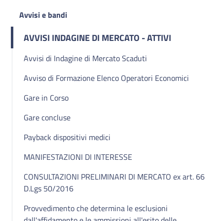
Avvisi e bandi
AVVISI INDAGINE DI MERCATO - ATTIVI
Avvisi di Indagine di Mercato Scaduti
Avviso di Formazione Elenco Operatori Economici
Gare in Corso
Gare concluse
Payback dispositivi medici
MANIFESTAZIONI DI INTERESSE
CONSULTAZIONI PRELIMINARI DI MERCATO ex art. 66
D.Lgs 50/2016
Provvedimento che determina le esclusioni
dall'affidamento e le ammissioni all'esito delle