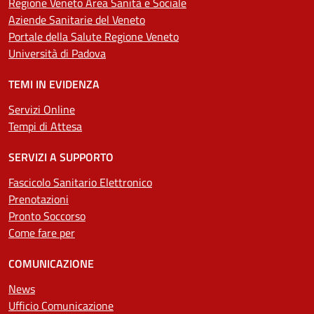
Regione Veneto Area Sanità e Sociale
Aziende Sanitarie del Veneto
Portale della Salute Regione Veneto
Università di Padova
TEMI IN EVIDENZA
Servizi Online
Tempi di Attesa
SERVIZI A SUPPORTO
Fascicolo Sanitario Elettronico
Prenotazioni
Pronto Soccorso
Come fare per
COMUNICAZIONE
News
Ufficio Comunicazione