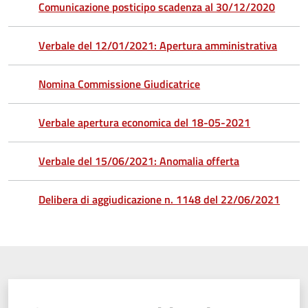
Comunicazione posticipo scadenza al 30/12/2020
Verbale del 12/01/2021: Apertura amministrativa
Nomina Commissione Giudicatrice
Verbale apertura economica del 18-05-2021
Verbale del 15/06/2021: Anomalia offerta
Delibera di aggiudicazione n. 1148 del 22/06/2021