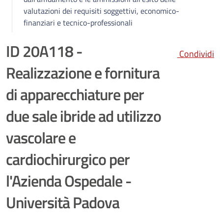
valutazioni dei requisiti soggettivi, economico-
finanziari e tecnico-professionali
ID 20A118 -
Condividi
Realizzazione e fornitura
di apparecchiature per
due sale ibride ad utilizzo
vascolare e
cardiochirurgico per
l'Azienda Ospedale -
Università Padova