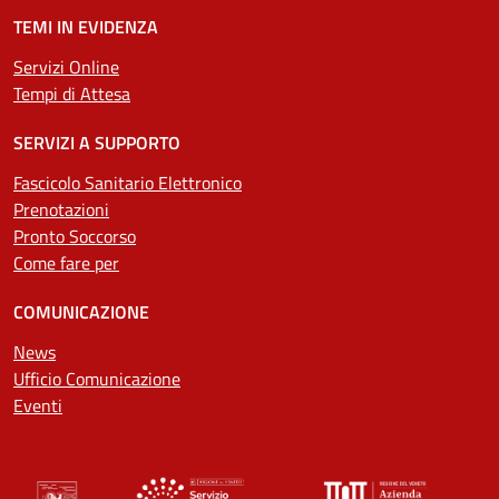
TEMI IN EVIDENZA
Servizi Online
Tempi di Attesa
SERVIZI A SUPPORTO
Fascicolo Sanitario Elettronico
Prenotazioni
Pronto Soccorso
Come fare per
COMUNICAZIONE
News
Ufficio Comunicazione
Eventi