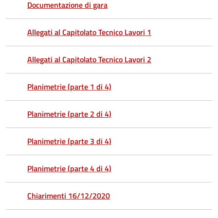
Documentazione di gara
Allegati al Capitolato Tecnico Lavori 1
Allegati al Capitolato Tecnico Lavori 2
Planimetrie (parte 1 di 4)
Planimetrie (parte 2 di 4)
Planimetrie (parte 3 di 4)
Planimetrie (parte 4 di 4)
Chiarimenti 16/12/2020