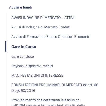
Avvisi e bandi
AVVISI INDAGINE DI MERCATO - ATTIVI
Avvisi di Indagine di Mercato Scaduti
Avviso di Formazione Elenco Operatori Economici
Gare in Corso
Gare concluse
Payback dispositivi medici
MANIFESTAZIONI DI INTERESSE
CONSULTAZIONI PRELIMINARI DI MERCATO ex art. 66
D.Lgs 50/2016
Provvedimento che determina le esclusioni
dall'affidamento e le ammissioni all'esito delle