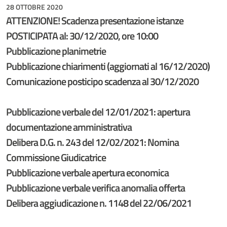
28 OTTOBRE 2020
ATTENZIONE! Scadenza presentazione istanze
POSTICIPATA al: 30/12/2020, ore 10:00
Pubblicazione planimetrie
Pubblicazione chiarimenti (aggiornati al 16/12/2020)
Comunicazione posticipo scadenza al 30/12/2020
Pubblicazione verbale del 12/01/2021: apertura
documentazione amministrativa
Delibera D.G. n. 243 del 12/02/2021: Nomina
Commissione Giudicatrice
Pubblicazione verbale apertura economica
Pubblicazione verbale verifica anomalia offerta
Delibera aggiudicazione n. 1148 del 22/06/2021