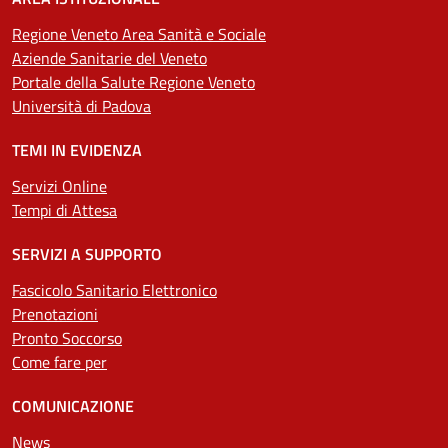
Regione Veneto Area Sanità e Sociale
Aziende Sanitarie del Veneto
Portale della Salute Regione Veneto
Università di Padova
TEMI IN EVIDENZA
Servizi Online
Tempi di Attesa
SERVIZI A SUPPORTO
Fascicolo Sanitario Elettronico
Prenotazioni
Pronto Soccorso
Come fare per
COMUNICAZIONE
News