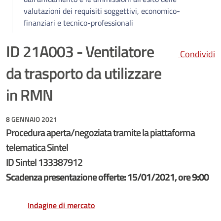
valutazioni dei requisiti soggettivi, economico-
finanziari e tecnico-professionali
ID 21A003 - Ventilatore
Condividi
da trasporto da utilizzare
in RMN
8 GENNAIO 2021
Procedura aperta/negoziata tramite la piattaforma
telematica Sintel
ID Sintel 133387912
Scadenza presentazione offerte: 15/01/2021, ore 9:00
Indagine di mercato