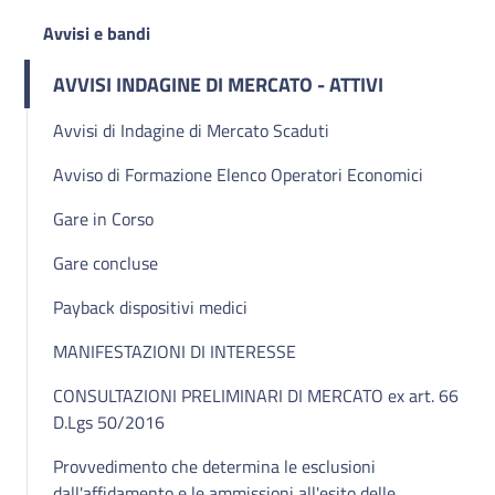
Avvisi e bandi
AVVISI INDAGINE DI MERCATO - ATTIVI
Avvisi di Indagine di Mercato Scaduti
Avviso di Formazione Elenco Operatori Economici
Gare in Corso
Gare concluse
Payback dispositivi medici
MANIFESTAZIONI DI INTERESSE
CONSULTAZIONI PRELIMINARI DI MERCATO ex art. 66
D.Lgs 50/2016
Provvedimento che determina le esclusioni
dall'affidamento e le ammissioni all'esito delle